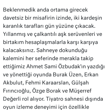
Beklenmedik anda ortama girecek
davetsiz bir misafirin izinde, iki kardeşin
karanlık tarafları gün yüzüne çıkacak.
Yıllanmış ve çalkantılı aşk serüvenleri ve
birtakım hesaplaşmalarla karşı karşıya
kalacaksınız. Sahneye dokunduğu
kalemini her seferinde merakla takip
ettiğimiz Ahmet Sami Özbudak’ın yazdığı
ve yönettiği oyunda Burak Üzen, Erkan
Akbulut, Fehmi Karaarslan, Gülşah
Fırıncıoğlu, Özge Borak ve Müşerref
Değerli rol alıyor. Tiyatro sahnesi dışında
oyun izleme deneyimi için özellikle