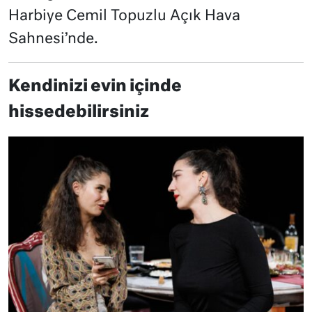
Harbiye Cemil Topuzlu Açık Hava
Sahnesi’nde.
Kendinizi evin içinde
hissedebilirsiniz