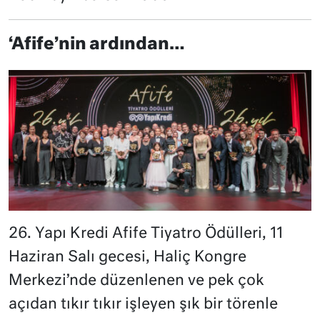
‘Afife’nin ardından…
26. Yapı Kredi Afife Tiyatro Ödülleri, 11
Haziran Salı gecesi, Haliç Kongre
Merkezi’nde düzenlenen ve pek çok
açıdan tıkır tıkır işleyen şık bir törenle