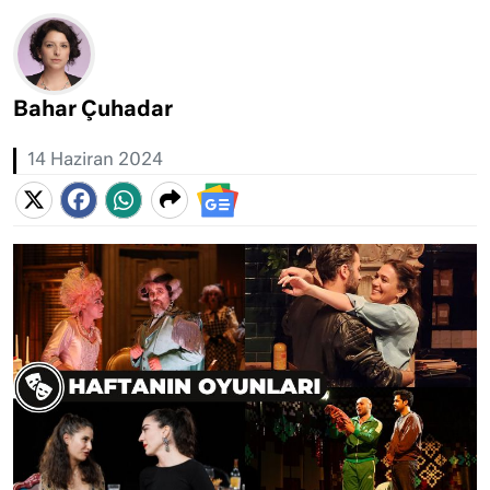
Bahar Çuhadar
14 Haziran 2024