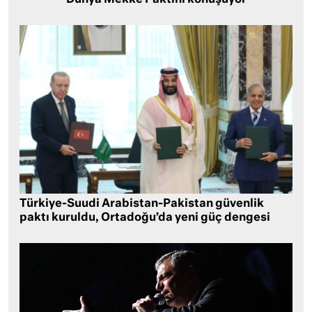
Türkiye-Suudi Arabistan-Pakistan güvenlik
paktı kuruldu, Ortadoğu’da yeni güç dengesi