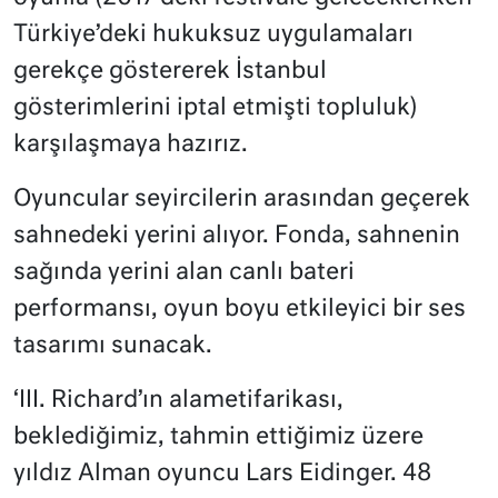
Türkiye’deki hukuksuz uygulamaları
gerekçe göstererek İstanbul
gösterimlerini iptal etmişti topluluk)
karşılaşmaya hazırız.
Oyuncular seyircilerin arasından geçerek
sahnedeki yerini alıyor. Fonda, sahnenin
sağında yerini alan canlı bateri
performansı, oyun boyu etkileyici bir ses
tasarımı sunacak.
‘III. Richard’ın alametifarikası,
beklediğimiz, tahmin ettiğimiz üzere
yıldız Alman oyuncu Lars Eidinger. 48