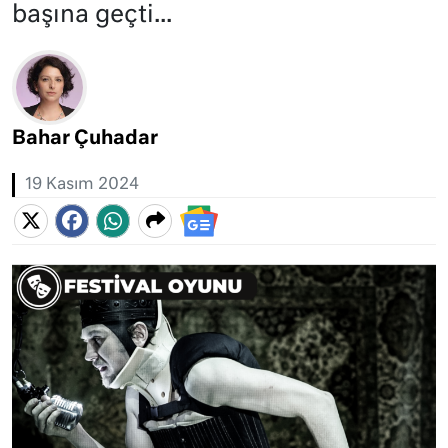
başına geçti...
Bahar Çuhadar
19 Kasım 2024