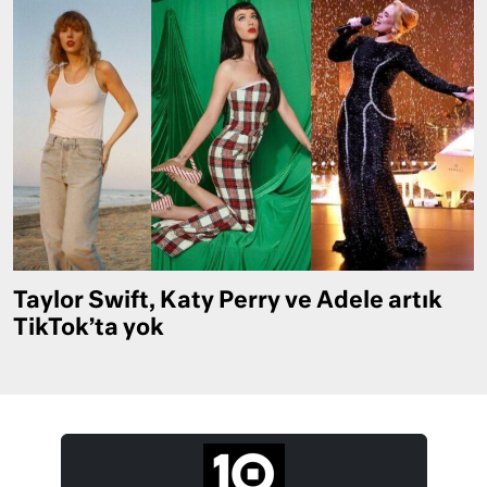
Taylor Swift, Katy Perry ve Adele artık
TikTok’ta yok