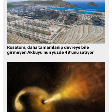
Rosatom, daha tamamlanıp devreye bile
girmeyen Akkuyu’nun yüzde 49’unu satıyor