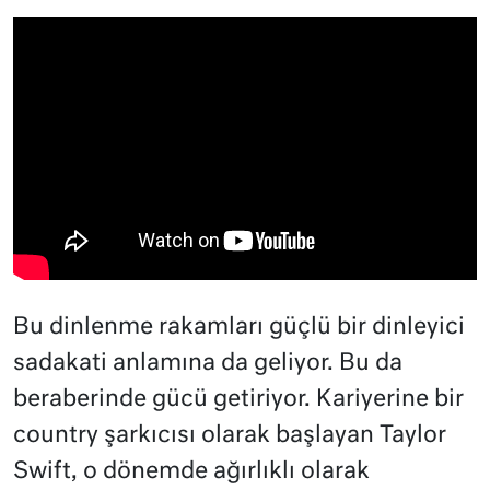
Bu dinlenme rakamları güçlü bir dinleyici
sadakati anlamına da geliyor. Bu da
beraberinde gücü getiriyor. Kariyerine bir
country şarkıcısı olarak başlayan Taylor
Swift, o dönemde ağırlıklı olarak