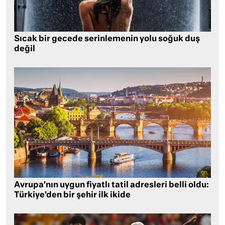
Sıcak bir gecede serinlemenin yolu soğuk duş
değil
Avrupa’nın uygun fiyatlı tatil adresleri belli oldu:
Türkiye’den bir şehir ilk ikide