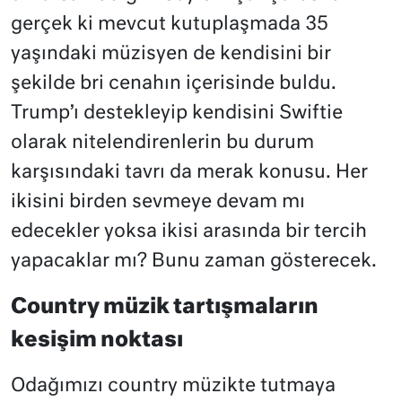
gerçek ki mevcut kutuplaşmada 35
yaşındaki müzisyen de kendisini bir
şekilde bri cenahın içerisinde buldu.
Trump’ı destekleyip kendisini Swiftie
olarak nitelendirenlerin bu durum
karşısındaki tavrı da merak konusu. Her
ikisini birden sevmeye devam mı
edecekler yoksa ikisi arasında bir tercih
yapacaklar mı? Bunu zaman gösterecek.
Country müzik tartışmaların
kesişim noktası
Odağımızı country müzikte tutmaya