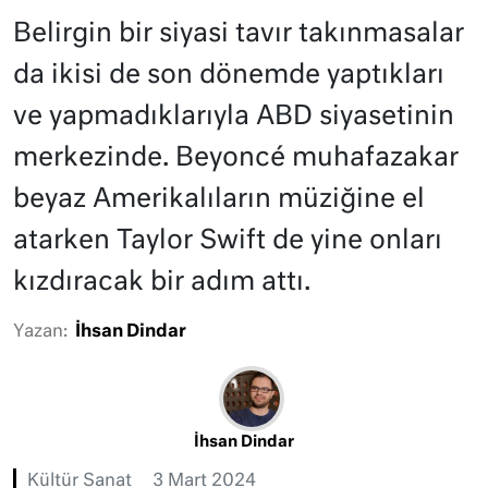
Belirgin bir siyasi tavır takınmasalar
da ikisi de son dönemde yaptıkları
ve yapmadıklarıyla ABD siyasetinin
merkezinde. Beyoncé muhafazakar
beyaz Amerikalıların müziğine el
atarken Taylor Swift de yine onları
kızdıracak bir adım attı.
Yazan:
İhsan Dindar
İhsan Dindar
Kültür Sanat
3 Mart 2024