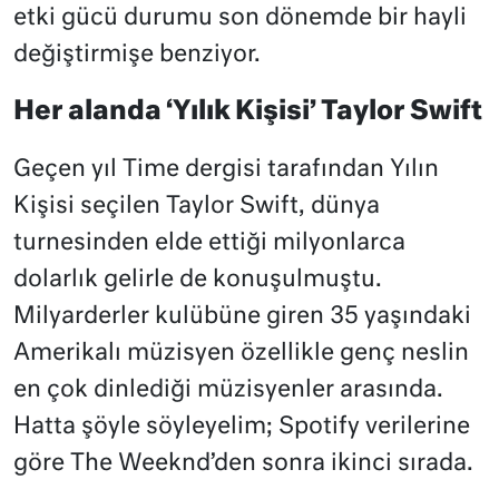
etki gücü durumu son dönemde bir hayli
değiştirmişe benziyor.
Her alanda ‘Yılık Kişisi’ Taylor Swift
Geçen yıl Time dergisi tarafından Yılın
Kişisi seçilen Taylor Swift, dünya
turnesinden elde ettiği milyonlarca
dolarlık gelirle de konuşulmuştu.
Milyarderler kulübüne giren 35 yaşındaki
Amerikalı müzisyen özellikle genç neslin
en çok dinlediği müzisyenler arasında.
Hatta şöyle söyleyelim; Spotify verilerine
göre The Weeknd’den sonra ikinci sırada.