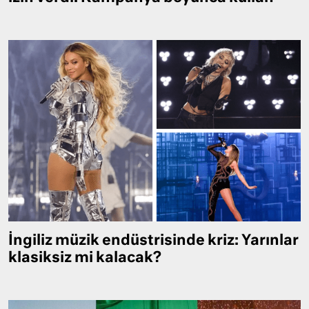
İngiliz müzik endüstrisinde kriz: Yarınlar
klasiksiz mi kalacak?