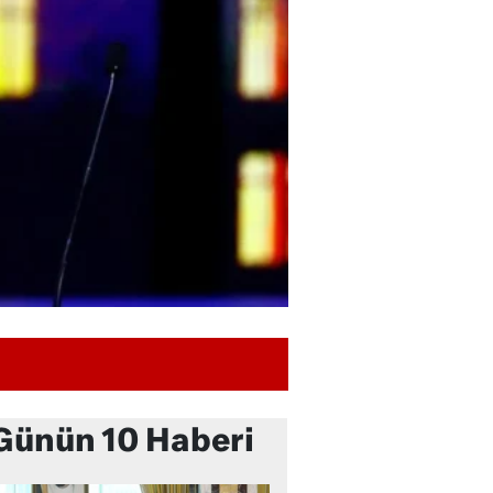
Günün 10 Haberi