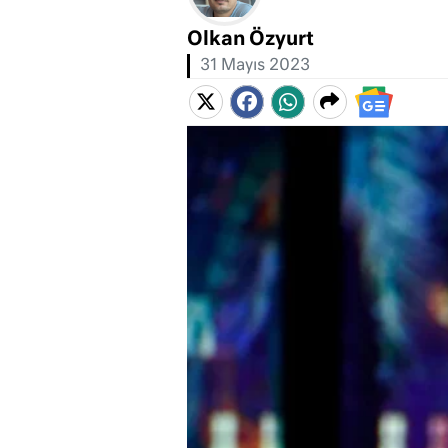
Olkan Özyurt
31 Mayıs 2023