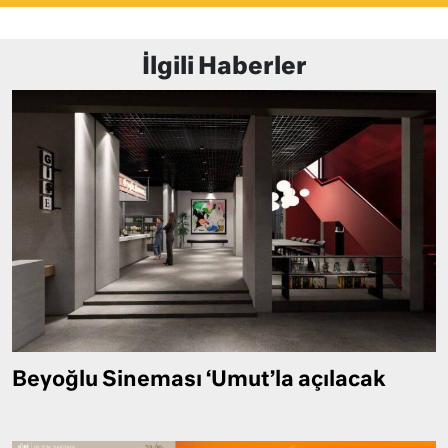
İlgili Haberler
Beyoğlu Sineması ‘Umut’la açılacak