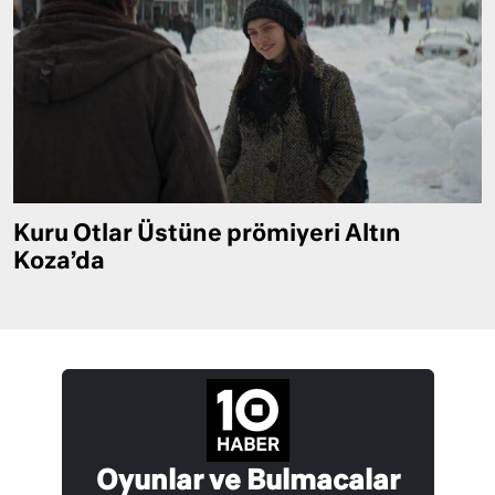
Kuru Otlar Üstüne prömiyeri Altın
Koza’da
Oyunlar ve Bulmacalar