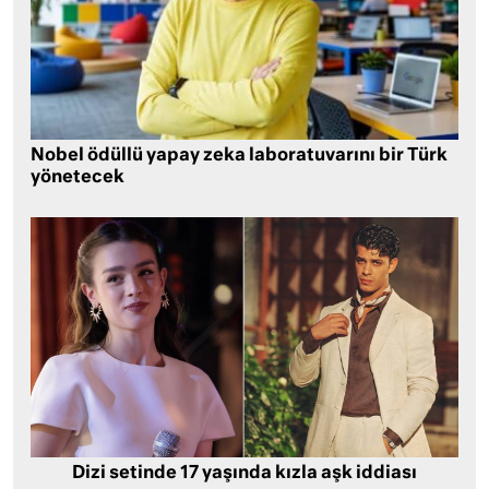
Nobel ödüllü yapay zeka laboratuvarını bir Türk
yönetecek
Dizi setinde 17 yaşında kızla aşk iddiası