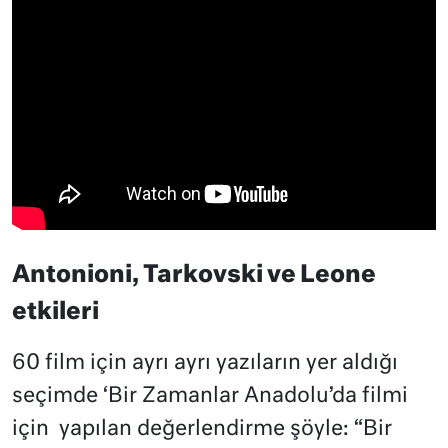
Antonioni, Tarkovski ve Leone
etkileri
60 film için ayrı ayrı yazıların yer aldığı
seçimde ‘Bir Zamanlar Anadolu’da filmi
için yapılan değerlendirme şöyle: “Bir