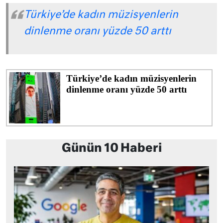
Türkiye’de kadın müzisyenlerin
dinlenme oranı yüzde 50 arttı
Günün 10 Haberi