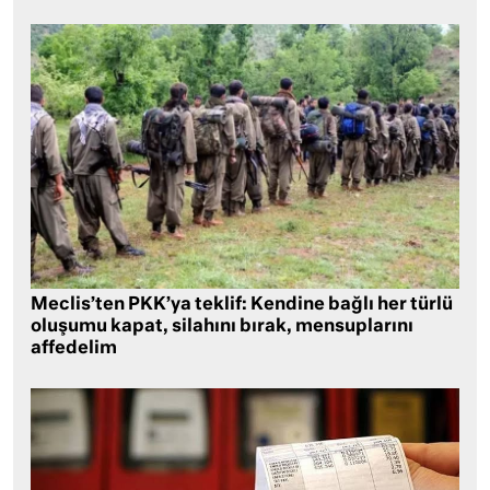
Meclis’ten PKK’ya teklif: Kendine bağlı her türlü
oluşumu kapat, silahını bırak, mensuplarını
affedelim