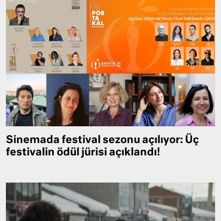
Sinemada festival sezonu açılıyor: Üç
festivalin ödül jürisi açıklandı!