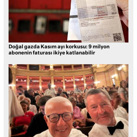
Doğal gazda Kasım ayı korkusu: 9 milyon
abonenin faturası ikiye katlanabilir