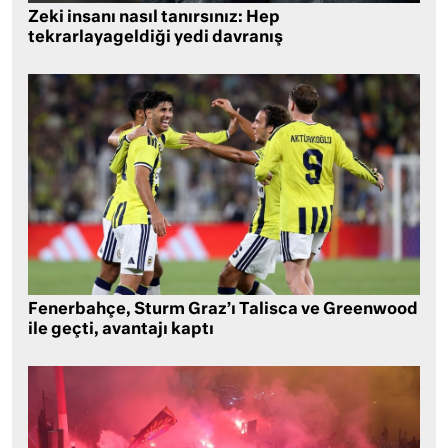
Zeki insanı nasıl tanırsınız: Hep
tekrarlayageldiği yedi davranış
Fenerbahçe, Sturm Graz’ı Talisca ve Greenwood
ile geçti, avantajı kaptı