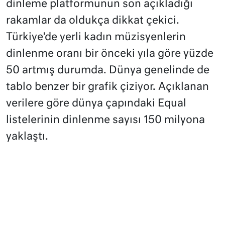
dinleme platformunun son açıkladığı
rakamlar da oldukça dikkat çekici.
Türkiye’de yerli kadın müzisyenlerin
dinlenme oranı bir önceki yıla göre yüzde
50 artmış durumda. Dünya genelinde de
tablo benzer bir grafik çiziyor. Açıklanan
verilere göre dünya çapındaki Equal
listelerinin dinlenme sayısı 150 milyona
yaklaştı.