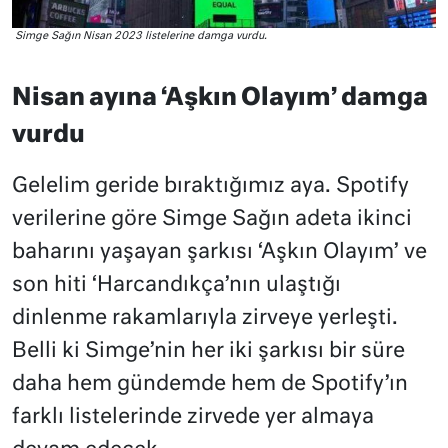
Simge Sağın Nisan 2023 listelerine damga vurdu.
Nisan ayına ‘Aşkın Olayım’ damga
vurdu
Gelelim geride bıraktığımız aya. Spotify
verilerine göre Simge Sağın adeta ikinci
baharını yaşayan şarkısı ‘Aşkın Olayım’ ve
son hiti ‘Harcandıkça’nın ulaştığı
dinlenme rakamlarıyla zirveye yerleşti.
Belli ki Simge’nin her iki şarkısı bir süre
daha hem gündemde hem de Spotify’ın
farklı listelerinde zirvede yer almaya