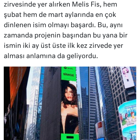
zirvesinde yer alırken Melis Fis, hem
şubat hem de mart aylarında en çok
dinlenen isim olmayı başardı. Bu, aynı
zamanda projenin başından bu yana bir
ismin iki ay üst üste ilk kez zirvede yer
alması anlamına da geliyordu.