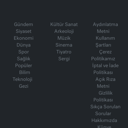
Gündem
Kültür Sanat
Aydınlatma
Siyaset
Arkeoloji
Metni
Ekonomi
Müzik
Kullanım
Dünya
Sinema
Şartları
Spor
Tiyatro
Çerez
Sağlık
Sergi
Politikamız
Popüler
İptal ve İade
Bilim
Politikası
Teknoloji
Açık Rıza
Gezi
Metni
Gizlilik
Politikası
Sıkça Sorulan
Sorular
Hakkımızda
Künye