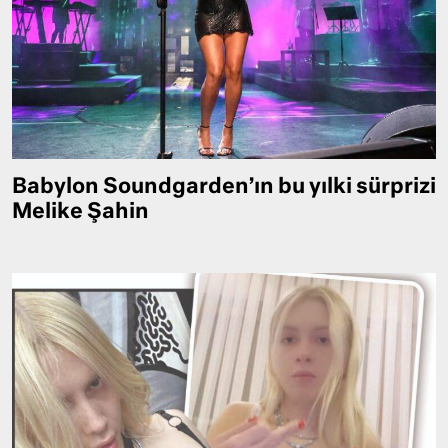
Babylon Soundgarden’ın bu yılki sürprizi
Melike Şahin