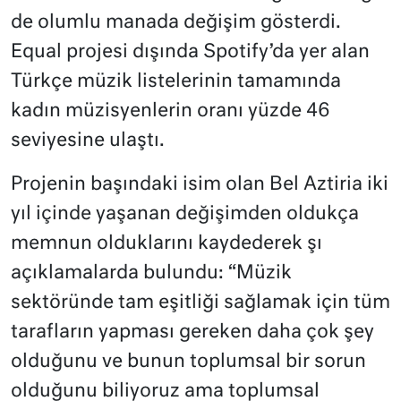
de olumlu manada değişim gösterdi.
Equal projesi dışında Spotify’da yer alan
Türkçe müzik listelerinin tamamında
kadın müzisyenlerin oranı yüzde 46
seviyesine ulaştı.
Projenin başındaki isim olan Bel Aztiria iki
yıl içinde yaşanan değişimden oldukça
memnun olduklarını kaydederek şı
açıklamalarda bulundu: “Müzik
sektöründe tam eşitliği sağlamak için tüm
tarafların yapması gereken daha çok şey
olduğunu ve bunun toplumsal bir sorun
olduğunu biliyoruz ama toplumsal