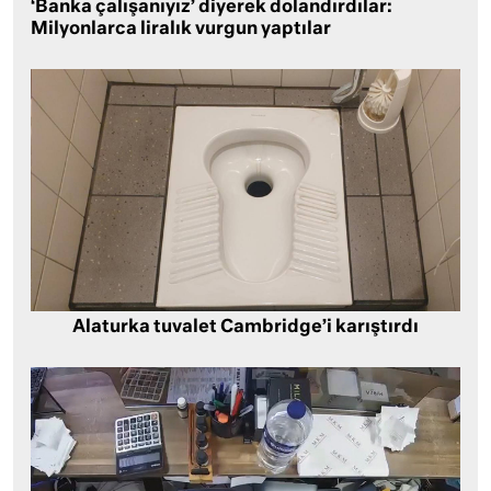
‘Banka çalışanıyız’ diyerek dolandırdılar:
Milyonlarca liralık vurgun yaptılar
Alaturka tuvalet Cambridge’i karıştırdı