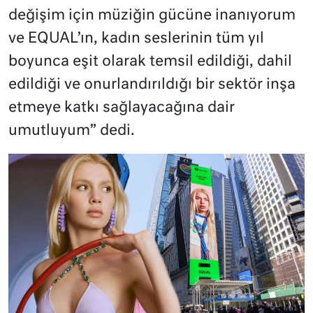
değişim için müziğin gücüne inanıyorum
ve EQUAL’ın, kadın seslerinin tüm yıl
boyunca eşit olarak temsil edildiği, dahil
edildiği ve onurlandırıldığı bir sektör inşa
etmeye katkı sağlayacağına dair
umutluyum” dedi.