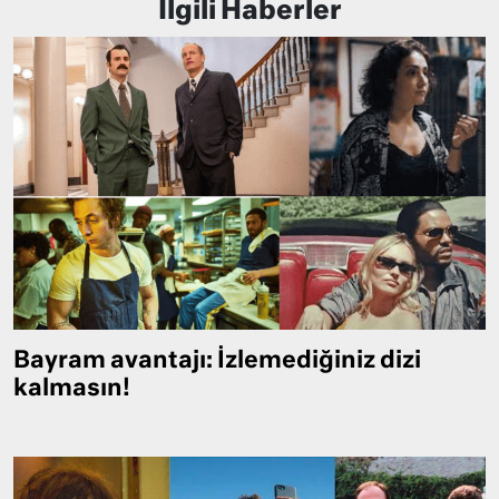
İlgili Haberler
Bayram avantajı: İzlemediğiniz dizi
kalmasın!