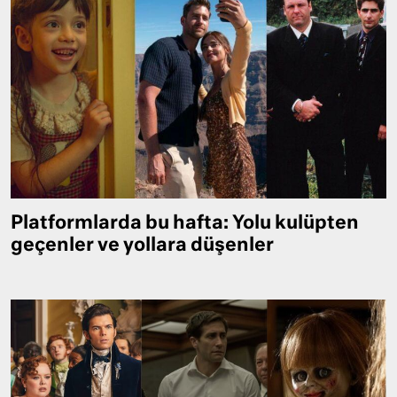
Platformlarda bu hafta: Yolu kulüpten
geçenler ve yollara düşenler