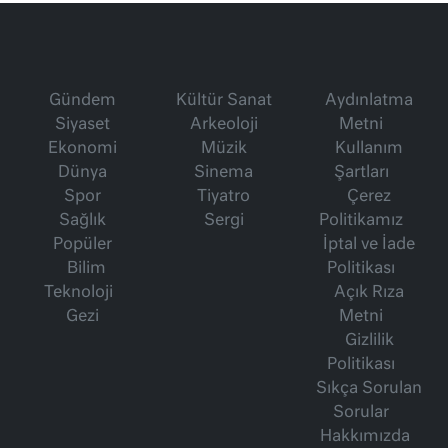
Gündem
Kültür Sanat
Aydınlatma
Siyaset
Arkeoloji
Metni
Ekonomi
Müzik
Kullanım
Dünya
Sinema
Şartları
Spor
Tiyatro
Çerez
Sağlık
Sergi
Politikamız
Popüler
İptal ve İade
Bilim
Politikası
Teknoloji
Açık Rıza
Gezi
Metni
Gizlilik
Politikası
Sıkça Sorulan
Sorular
Hakkımızda