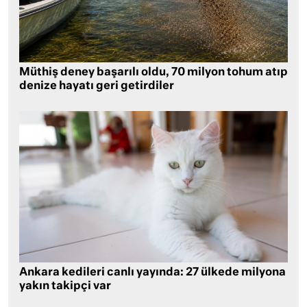
Müthiş deney başarılı oldu, 70 milyon tohum atıp
denize hayatı geri getirdiler
Ankara kedileri canlı yayında: 27 ülkede milyona
yakın takipçi var