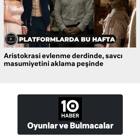
Aristokrasi evlenme derdinde, savcı
masumiyetini aklama peşinde
Oyunlar ve Bulmacalar