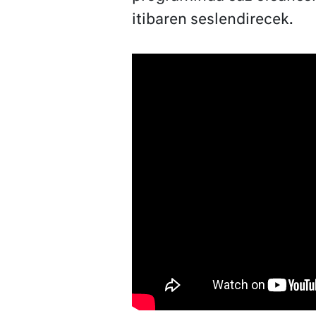
itibaren seslendirecek.