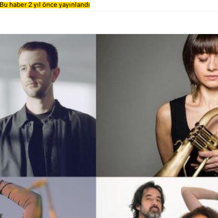
Bu haber 2 yıl önce yayınlandı