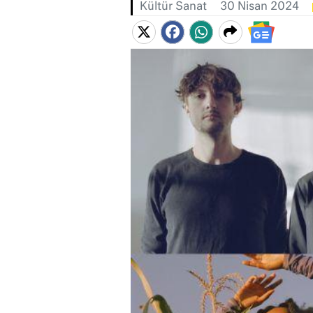
Kültür Sanat
30 Nisan 2024