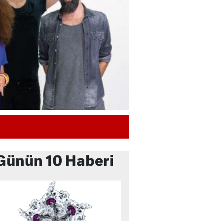
Günün 10 Haberi