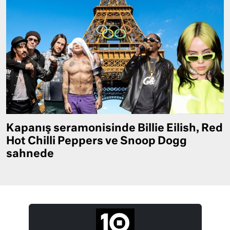
Kapanış seramonisinde Billie Eilish, Red
Hot Chilli Peppers ve Snoop Dogg
sahnede