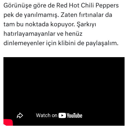
Görünüşe göre de Red Hot Chili Peppers
pek de yanılmamış. Zaten fırtınalar da
tam bu noktada kopuyor. Şarkıyı
hatırlayamayanlar ve henüz
dinlemeyenler için klibini de paylaşalım.