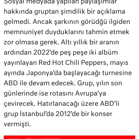
Sosyal medyada yapılan paylaşımlar
hakkında gruptan şimdilik bir açıklama
gelmedi. Ancak şarkının görüdğü ilgiden
memnuniyet duyduklarını tahmin etmek
zor olmasa gerek. Altı yıllık bir aranın
ardından 2022’de peş peşe iki albüm
yayınlayan Red Hot Chili Peppers, mayıs
ayında Japonya’da başlayacağı turnesine
ABD ile devam edecek. Grup, yılın son
günlerinde ise rotasını Avrupa’ya
çevirecek. Hatırlanacağı üzere ABD’li
grup İstanbul’da 2012’de bir konser
vermişti.