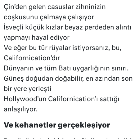
Çin’den gelen casuslar zihninizin
coşkusunu çalmaya çalışıyor
İsveçli küçük kızlar beyaz perdeden alıntı
yapmayı hayal ediyor
Ve eğer bu tür rüyalar istiyorsanız, bu,
Californication’dır
Dünyanın ve tüm Batı uygarlığının sınırı.
Güneş doğudan doğabilir, en azından son
bir yere yerleşti
Hollywood’un Californication’ı sattığı
anlaşılıyor.
Ve kehanetler gerçekleşiyor