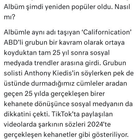
Albüm şimdi yeniden popüler oldu. Nasıl
mı?
Albümle aynı adı taşıyan ‘Californication’
ABD’li grubun bir kavram olarak ortaya
koyduktan tam 25 yıl sonra sosyal
medyada trendler arasına girdi. Grubun
solisti Anthony Kiedis’in söylerken pek de
üstünde durmadığımız cümleler aradan
geçen 25 yılda gerçekleşen birer
kehanete dönüşünce sosyal medyanın da
dikkatini çekti. TikTok’ta paylaşılan
videolarda şarkının sözleri 2024’te
gerçekleşen kehanetler gibi gösteriliyor.