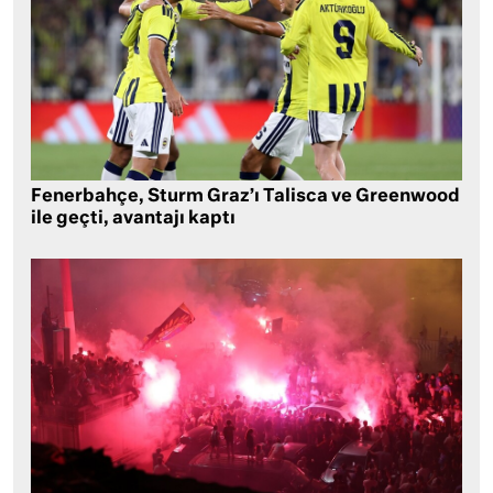
Fenerbahçe, Sturm Graz’ı Talisca ve Greenwood
ile geçti, avantajı kaptı