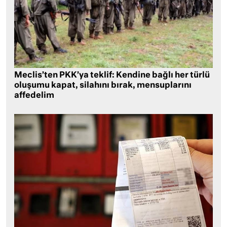
Meclis’ten PKK’ya teklif: Kendine bağlı her türlü
oluşumu kapat, silahını bırak, mensuplarını
affedelim