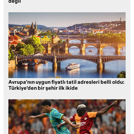
değil
Avrupa’nın uygun fiyatlı tatil adresleri belli oldu:
Türkiye’den bir şehir ilk ikide