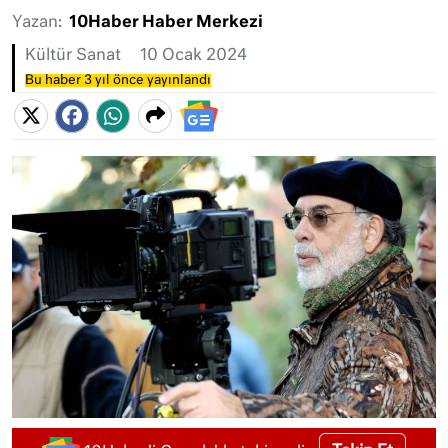
Yazan:
10Haber Haber Merkezi
Kültür Sanat
10 Ocak 2024
Bu haber 3 yıl önce yayınlandı