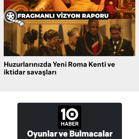
Huzurlarınızda Yeni Roma Kenti ve
iktidar savaşları
Oyunlar ve Bulmacalar