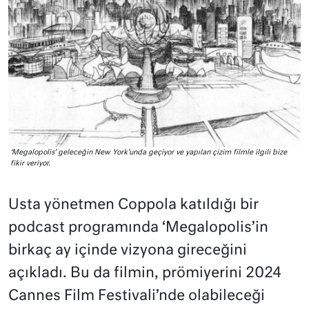
‘Megalopolis’ geleceğin New York’unda geçiyor ve yapılan çizim filmle ilgili bize
fikir veriyor.
Usta yönetmen Coppola katıldığı bir
podcast programında ‘Megalopolis’in
birkaç ay içinde vizyona gireceğini
açıkladı. Bu da filmin, prömiyerini 2024
Cannes Film Festivali’nde olabileceği