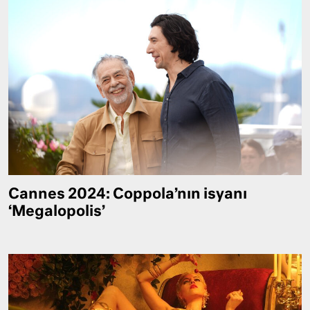
Cannes 2024: Coppola’nın isyanı
‘Megalopolis’