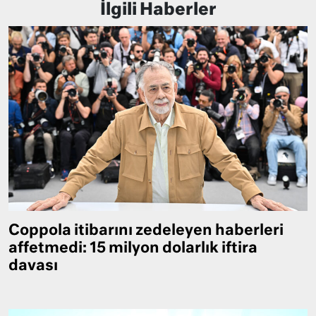
İlgili Haberler
Coppola itibarını zedeleyen haberleri
affetmedi: 15 milyon dolarlık iftira
davası