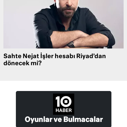
Sahte Nejat İşler hesabı Riyad’dan
dönecek mi?
Oyunlar ve Bulmacalar