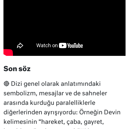
Son söz
🔴 Dizi genel olarak anlatımındaki
sembolizm, mesajlar ve de sahneler
arasında kurduğu paralelliklerle
diğerlerinden ayrışıyordu: Örneğin Devin
kelimesinin “hareket, çaba, gayret,