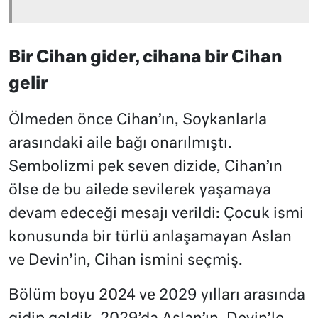
Bir Cihan gider, cihana bir Cihan
gelir
Ölmeden önce Cihan’ın, Soykanlarla
arasındaki aile bağı onarılmıştı.
Sembolizmi pek seven dizide, Cihan’ın
ölse de bu ailede sevilerek yaşamaya
devam edeceği mesajı verildi: Çocuk ismi
konusunda bir türlü anlaşamayan Aslan
ve Devin’in, Cihan ismini seçmiş.
Bölüm boyu 2024 ve 2029 yılları arasında