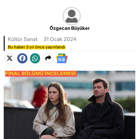
Özgecan Büyüker
Kültür Sanat
31 Ocak 2024
Bu haber 3 yıl önce yayınlandı