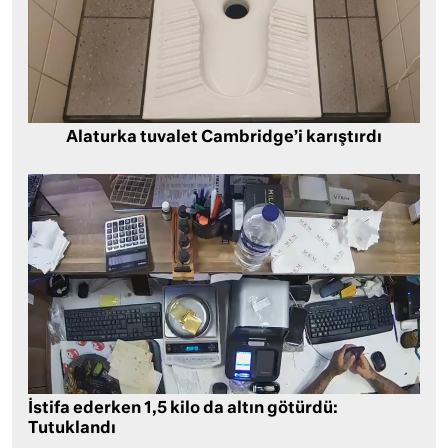
Alaturka tuvalet Cambridge’i karıştırdı
İstifa ederken 1,5 kilo da altın götürdü:
Tutuklandı