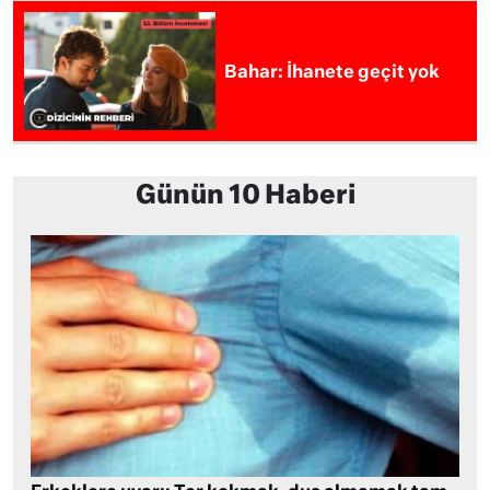
Bahar: İhanete geçit yok
Günün 10 Haberi