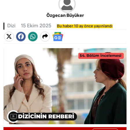
Özgecan Büyüker
Dizi
15 Ekim 2025
Bu haber 10 ay önce yayınlandı