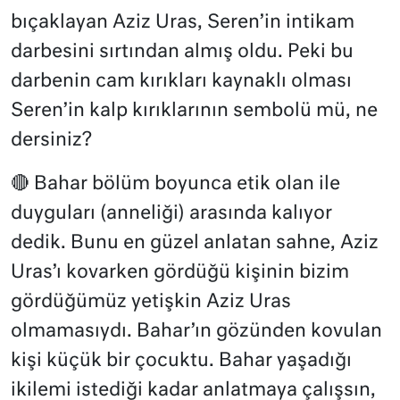
bıçaklayan Aziz Uras, Seren’in intikam
darbesini sırtından almış oldu. Peki bu
darbenin cam kırıkları kaynaklı olması
Seren’in kalp kırıklarının sembolü mü, ne
dersiniz?
🔴 Bahar bölüm boyunca etik olan ile
duyguları (anneliği) arasında kalıyor
dedik. Bunu en güzel anlatan sahne, Aziz
Uras’ı kovarken gördüğü kişinin bizim
gördüğümüz yetişkin Aziz Uras
olmamasıydı. Bahar’ın gözünden kovulan
kişi küçük bir çocuktu. Bahar yaşadığı
ikilemi istediği kadar anlatmaya çalışsın,