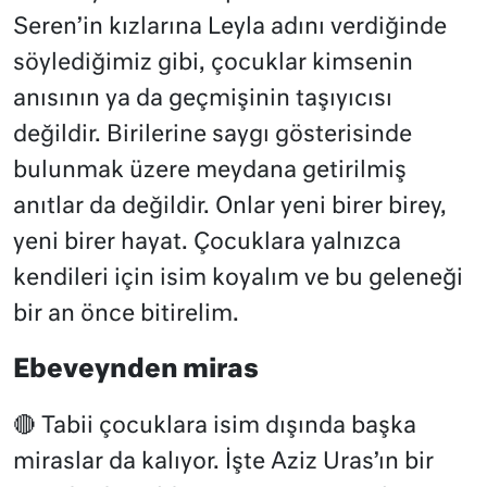
Seren’in kızlarına Leyla adını verdiğinde
söylediğimiz gibi, çocuklar kimsenin
anısının ya da geçmişinin taşıyıcısı
değildir. Birilerine saygı gösterisinde
bulunmak üzere meydana getirilmiş
anıtlar da değildir. Onlar yeni birer birey,
yeni birer hayat. Çocuklara yalnızca
kendileri için isim koyalım ve bu geleneği
bir an önce bitirelim.
Ebeveynden miras
🔴 Tabii çocuklara isim dışında başka
miraslar da kalıyor. İşte Aziz Uras’ın bir