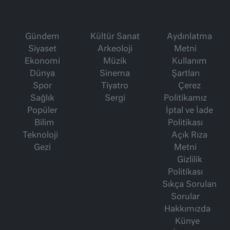
Gündem
Kültür Sanat
Aydınlatma
Siyaset
Arkeoloji
Metni
Ekonomi
Müzik
Kullanım
Dünya
Sinema
Şartları
Spor
Tiyatro
Çerez
Sağlık
Sergi
Politikamız
Popüler
İptal ve İade
Bilim
Politikası
Teknoloji
Açık Rıza
Gezi
Metni
Gizlilik
Politikası
Sıkça Sorulan
Sorular
Hakkımızda
Künye