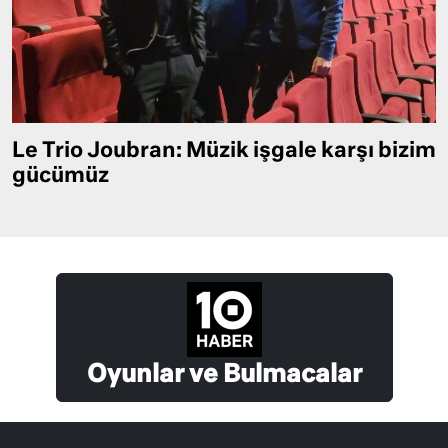
Le Trio Joubran: Müzik işgale karşı bizim
gücümüz
Oyunlar ve Bulmacalar