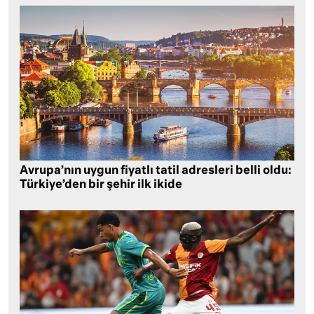
Avrupa’nın uygun fiyatlı tatil adresleri belli oldu:
Türkiye’den bir şehir ilk ikide