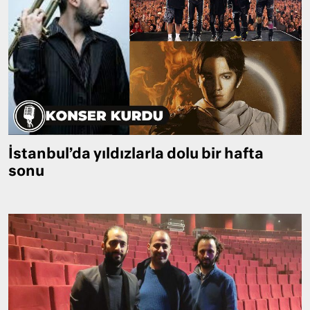
İstanbul’da yıldızlarla dolu bir hafta
sonu