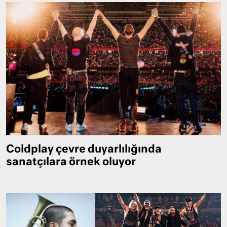
Coldplay çevre duyarlılığında
sanatçılara örnek oluyor