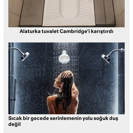
Alaturka tuvalet Cambridge’i karıştırdı
Sıcak bir gecede serinlemenin yolu soğuk duş
değil