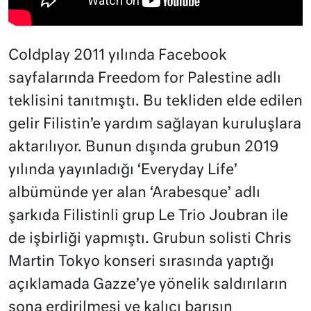
Coldplay 2011 yılında Facebook
sayfalarında Freedom for Palestine adlı
teklisini tanıtmıştı. Bu tekliden elde edilen
gelir Filistin’e yardım sağlayan kuruluşlara
aktarılıyor. Bunun dışında grubun 2019
yılında yayınladığı ‘Everyday Life’
albümünde yer alan ‘Arabesque’ adlı
şarkıda Filistinli grup Le Trio Joubran ile
de işbirliği yapmıştı. Grubun solisti Chris
Martin Tokyo konseri sırasında yaptığı
açıklamada Gazze’ye yönelik saldırıların
sona erdirilmesi ve kalıcı barışın