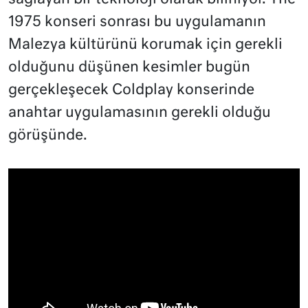
1975 konseri sonrası bu uygulamanın
Malezya kültürünü korumak için gerekli
olduğunu düşünen kesimler bugün
gerçekleşecek Coldplay konserinde
anahtar uygulamasının gerekli olduğu
görüşünde.