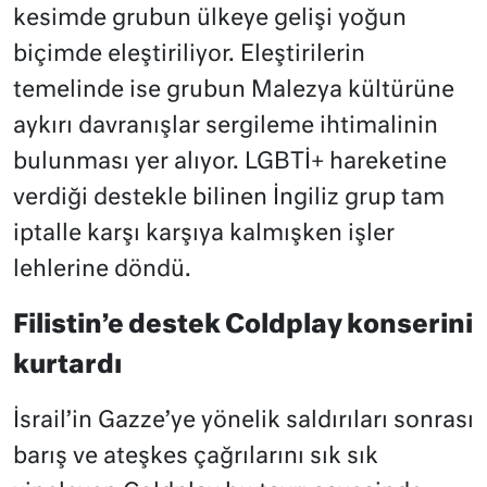
kesimde grubun ülkeye gelişi yoğun
biçimde eleştiriliyor. Eleştirilerin
temelinde ise grubun Malezya kültürüne
aykırı davranışlar sergileme ihtimalinin
bulunması yer alıyor. LGBTİ+ hareketine
verdiği destekle bilinen İngiliz grup tam
iptalle karşı karşıya kalmışken işler
lehlerine döndü.
Filistin’e destek Coldplay konserini
kurtardı
İsrail’in Gazze’ye yönelik saldırıları sonrası
barış ve ateşkes çağrılarını sık sık