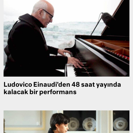
Ludovico Einaudi’den 48 saat yayında
kalacak bir performans