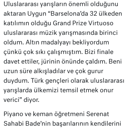
Uluslararası yarışların önemli olduğunu
aktaran Uygun “Barselona’da 32 ülkeden
katılımın olduğu Grand Prize Virtuoso
uluslararası müzik yarışmasında birinci
oldum. Altın madalyayı bekliyordum
çünkü çok sıkı çalışmıştım. Bizi finale
davet ettiler, jürinin önünde çaldım. Beni
uzun süre alkışladılar ve çok gurur
duydum. Türk gençleri olarak uluslararası
yarışlarda ülkemizi temsil etmek onur
verici” diyor.
Piyano ve keman öğretmeni Serenat
Sahabi Bade’nin başarılarının kendilerini