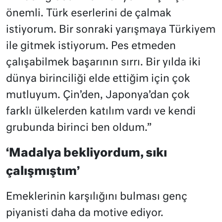
önemli. Türk eserlerini de çalmak
istiyorum. Bir sonraki yarışmaya Türkiyem
ile gitmek istiyorum. Pes etmeden
çalışabilmek başarının sırrı. Bir yılda iki
dünya birinciliği elde ettiğim için çok
mutluyum. Çin’den, Japonya’dan çok
farklı ülkelerden katılım vardı ve kendi
grubunda birinci ben oldum.”
‘Madalya bekliyordum, sıkı
çalışmıştım’
Emeklerinin karşılığını bulması genç
piyanisti daha da motive ediyor.