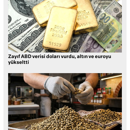
Zayıf ABD verisi doları vurdu, altın ve euroyu
yükseltti