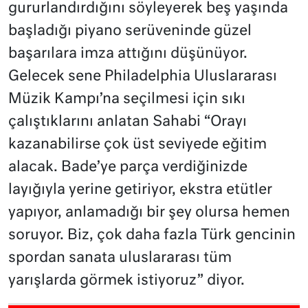
gururlandırdığını söyleyerek beş yaşında
başladığı piyano serüveninde güzel
başarılara imza attığını düşünüyor.
Gelecek sene Philadelphia Uluslararası
Müzik Kampı’na seçilmesi için sıkı
çalıştıklarını anlatan Sahabi “Orayı
kazanabilirse çok üst seviyede eğitim
alacak. Bade’ye parça verdiğinizde
layığıyla yerine getiriyor, ekstra etütler
yapıyor, anlamadığı bir şey olursa hemen
soruyor. Biz, çok daha fazla Türk gencinin
spordan sanata uluslararası tüm
yarışlarda görmek istiyoruz” diyor.