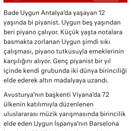
Bade Uygun Antalya’da yaşayan 12
yaşında bi piyanist. Uygun beş yaşından
beri piyano çalıyor. Küçük yaşta notalara
basmakta zorlanan Uygun şimdi sıkı
çalışması, piyano tutkusuyla emeklerinin
karşılığını alıyor. Genç piyanist bir yıl
içinde kendi grubunda iki dünya birinciliği
elde ederek altın madalyaya uzandı.
Avusturya’nın başkenti Viyana’da 72
ülkenin katılımıyla düzenlenen
uluslararası müzik yarışmasında birincilik
elde eden Uygun İspanya’nın Barselona