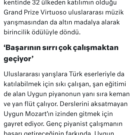
kentinde 32 ülkeden katılımın olduğu
Grand Prize Virtuoso uluslararası müzik
yarışmasından da altın madalya alarak
birincilik ödülüyle döndü.
‘Başarının sırrı çok çalışmaktan
geçiyor’
Uluslararası yarışlara Türk eserleriyle da
katılabilmek için sıkı çalışan, şan eğitimi
de alan Uygun piyanonun yanı sıra keman
ve yan flüt çalıyor. Derslerini aksatmayan
Uygun Mozart’ın izinden gitmek için
gayret ediyor. Genç piyanist çalışmanın
başarı getireceğinin farkında. Uygun