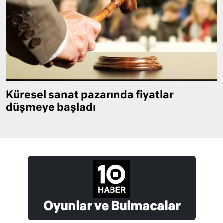
Küresel sanat pazarında fiyatlar
düşmeye başladı
Oyunlar ve Bulmacalar