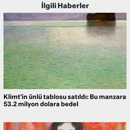
İlgili Haberler
Klimt’in ünlü tablosu satıldı: Bu manzara
53.2 milyon dolara bedel