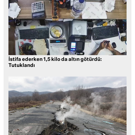
İstifa ederken 1,5 kilo da altın götürdü:
Tutuklandı