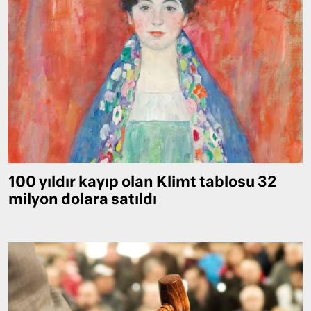
100 yıldır kayıp olan Klimt tablosu 32
milyon dolara satıldı