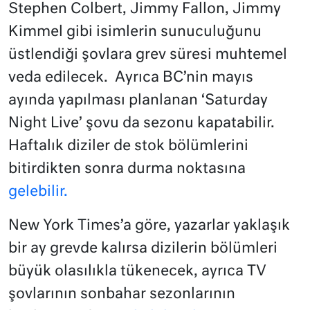
Stephen Colbert, Jimmy Fallon, Jimmy
Kimmel gibi isimlerin sunuculuğunu
üstlendiği şovlara grev süresi muhtemel
veda edilecek. Ayrıca BC’nin mayıs
ayında yapılması planlanan ‘Saturday
Night Live’ şovu da sezonu kapatabilir.
Haftalık diziler de stok bölümlerini
bitirdikten sonra durma noktasına
gelebilir.
New York Times’a göre, yazarlar yaklaşık
bir ay grevde kalırsa dizilerin bölümleri
büyük olasılıkla tükenecek, ayrıca TV
şovlarının sonbahar sezonlarının