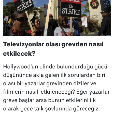
Televizyonlar olası grevden nasıl
etkilecek?
Hollywood’un elinde bulundurduğu gücü
düşününce akla gelen ilk sorulardan biri
olası bir yazarlar grevinden diziler ve
filmlerin nasıl
etkileneceği? Eğer yazarlar
greve başlarlarsa bunun etkilerini ilk
olarak gece talk şovlarında göreceğiz.