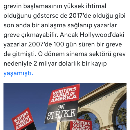
grevin başlamasının yüksek ihtimal
olduğunu gösterse de 2017’de olduğu gibi
son anda bir anlaşma sağlanıp yazarlar
greve çıkmayabilir. Ancak Hollywood’daki
yazarlar 2007’de 100 gün süren bir greve
de gitmişti. O dönem sinema sektörü grev
nedeniyle 2 milyar dolarlık bir kayıp
yaşamıştı.