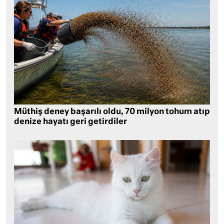
Müthiş deney başarılı oldu, 70 milyon tohum atıp
denize hayatı geri getirdiler