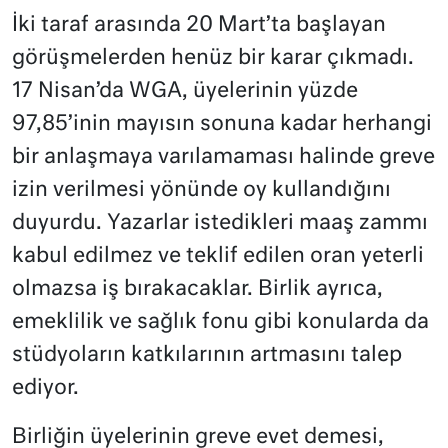
İki taraf arasında 20 Mart’ta başlayan
görüşmelerden henüz bir karar çıkmadı.
17 Nisan’da WGA, üyelerinin yüzde
97,85’inin mayısın sonuna kadar herhangi
bir anlaşmaya varılamaması halinde greve
izin verilmesi yönünde oy kullandığını
duyurdu. Yazarlar istedikleri maaş zammı
kabul edilmez ve teklif edilen oran yeterli
olmazsa iş bırakacaklar. Birlik ayrıca,
emeklilik ve sağlık fonu gibi konularda da
stüdyoların katkılarının artmasını talep
ediyor.
Birliğin üyelerinin greve evet demesi,