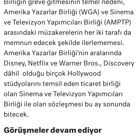
Birliğin greve gitmesinin temel nedeni,
Amerika Yazarlar Birliği (WGA) ve Sinema
ve Televizyon Yapımcıları Birliği (AMPTP)
arasındaki müzakerelerin her iki tarafı da
memnun edecek şekilde ilerlememesi.
Amerika Yazarlar Birliği’nin aralarında
Disney, Netflix ve Warner Bros., Discovery
dâhil
olduğu birçok Hollywood
stüdyolarını temsil eden ticaret birliği
olan Sinema ve Televizyon Yapımcıları
Birliği ile olan sözleşmesi bu ay sonunda
bitecek.
Görüşmeler devam ediyor