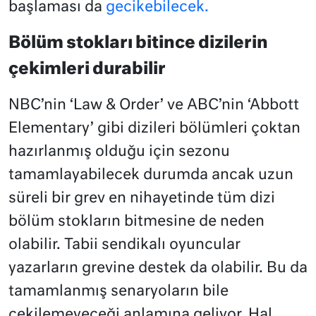
başlaması da
gecikebilecek.
Bölüm stokları bitince dizilerin
çekimleri durabilir
NBC’nin ‘Law & Order’ ve ABC’nin ‘Abbott
Elementary’ gibi dizileri bölümleri çoktan
hazırlanmış olduğu için sezonu
tamamlayabilecek durumda ancak uzun
süreli bir grev en nihayetinde tüm dizi
bölüm stokların bitmesine de neden
olabilir. Tabii sendikalı oyuncular
yazarların grevine destek da olabilir. Bu da
tamamlanmış senaryoların bile
çekilemeyeceği anlamına geliyor. Hal