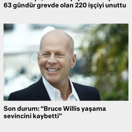
63 gündür grevde olan 220 işçiyi unuttu
Son durum: “Bruce Willis yaşama
sevincini kaybetti”