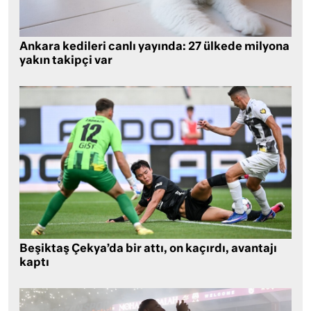
Ankara kedileri canlı yayında: 27 ülkede milyona
yakın takipçi var
Beşiktaş Çekya’da bir attı, on kaçırdı, avantajı
kaptı