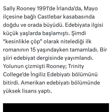
Sally Rooney 1991’de İrlanda’da, Mayo
ilçesine bağlı Castlebar kasabasında
doğdu ve orada büyüdü. Edebiyata ilgisi
küçük yaşlarda başlamıştı. Şimdi
“kesinlikle çöp” olarak nitelediği ilk
romanının 15 yaşındayken tamamladı. Bir
şiiri edebiyat dergisinde yayımlandı.
Yolunun çizmişti Rooney; Trinity
College’de İngiliz Edebiyatı bölümünü
bitirdi. Amerikan edebiyatı bölümünde
yüksek lisans yaptı.