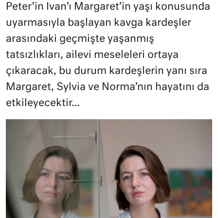
Peter’in Ivan’ı Margaret’in yaşı konusunda
uyarmasıyla başlayan kavga kardeşler
arasındaki geçmişte yaşanmış
tatsızlıkları, ailevi meseleleri ortaya
çıkaracak, bu durum kardeşlerin yanı sıra
Margaret, Sylvia ve Norma’nın hayatını da
etkileyecektir…