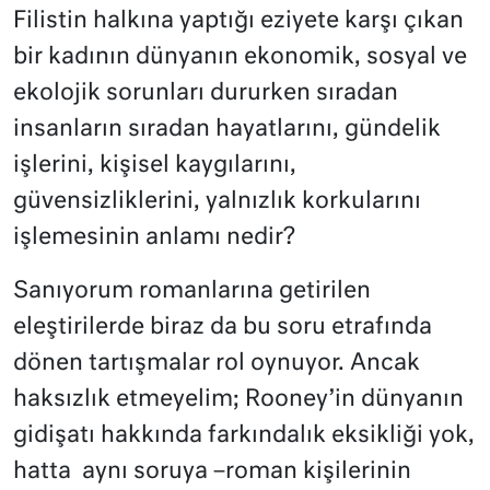
Filistin halkına yaptığı eziyete karşı çıkan
bir kadının dünyanın ekonomik, sosyal ve
ekolojik sorunları dururken sıradan
insanların sıradan hayatlarını, gündelik
işlerini, kişisel kaygılarını,
güvensizliklerini, yalnızlık korkularını
işlemesinin anlamı nedir?
Sanıyorum romanlarına getirilen
eleştirilerde biraz da bu soru etrafında
dönen tartışmalar rol oynuyor. Ancak
haksızlık etmeyelim; Rooney’in dünyanın
gidişatı hakkında farkındalık eksikliği yok,
hatta
aynı soruya –roman kişilerinin