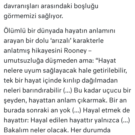
davranışları arasındaki boşluğu
görmemizi sağlıyor.
Ölümlü bir dünyada hayatın anlamını
arayan bir dolu ‘arızalı’ karakterle
anlatmış hikayesini Rooney –
umutsuzluğa düşmeden ama: “Hayat
nelere uyum sağlayacak hale getirilebilir,
tek bir hayat içinde kırılıp dağılmadan
neleri barındırabilir (…) Bu kadar uçucu bir
şeyden, hayattan anlam çıkarmak. Bir an
burada sonraki an yok (…) Hayal etmek de
hayattır: Hayal edilen hayattır yalnızca (…)
Bakalım neler olacak. Her durumda