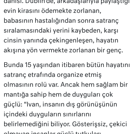
dahisi. Dublin’de, arkadaşlarıyla paylaştığı
evin kirasını ödemekte zorlanan,
babasının hastalığından sonra satranç
sıralamasındaki yerini kaybeden, karşı
cinsin yanında çekingenleşen, hayatın
akışına yön vermekte zorlanan bir genç.
Bunda 15 yaşından itibaren bütün hayatını
satranç etrafında organize etmiş
olmasının rolü var. Ancak hem sağlam bir
mantığa sahip hem de duyguları çok
güçlü: “Ivan, insanın dış görünüşünün
içindeki duyguların sınırlarını
belirlemediğini biliyor. Gösterişsiz, çekici