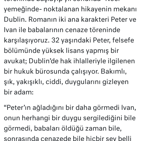
yemeğinde- noktalanan hikayenin mekanı
Dublin. Romanın iki ana karakteri Peter ve
Ivan ile babalarının cenaze töreninde
karşılaşıyoruz. 32 yaşındaki Peter, felsefe
bölümünde yüksek lisans yapmış bir
avukat; Dublin’de hak ihlalleriyle ilgilenen
bir hukuk bürosunda çalışıyor. Bakımlı,
şık, yakışıklı, ciddi, duygularını gizleyen
bir adam:
“Peter’ın ağladığını bir daha görmedi Ivan,
onun herhangi bir duygu sergilediğini bile
görmedi, babaları öldüğü zaman bile,
sonrasında cenazede bile hiçbir şey belli