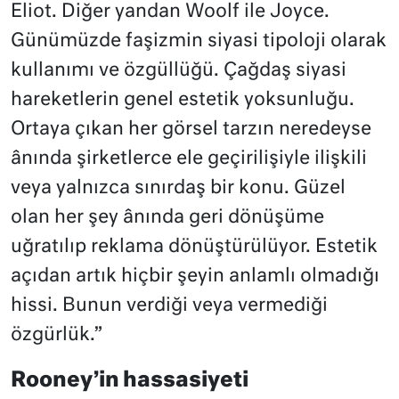
Eliot. Diğer yandan Woolf ile Joyce.
Günümüzde faşizmin siyasi tipoloji olarak
kullanımı ve özgüllüğü. Çağdaş siyasi
hareketlerin genel estetik yoksunluğu.
Ortaya çıkan her görsel tarzın neredeyse
ânında şirketlerce ele geçirilişiyle ilişkili
veya yalnızca sınırdaş bir konu. Güzel
olan her şey ânında geri dönüşüme
uğratılıp reklama dönüştürülüyor. Estetik
açıdan artık hiçbir şeyin anlamlı olmadığı
hissi. Bunun verdiği veya vermediği
özgürlük.”
Rooney’in hassasiyeti