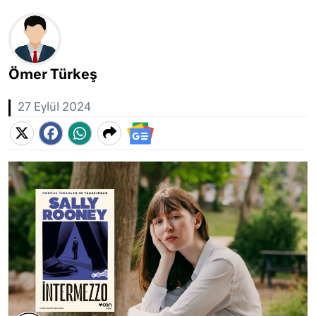
Ömer Türkeş
27 Eylül 2024