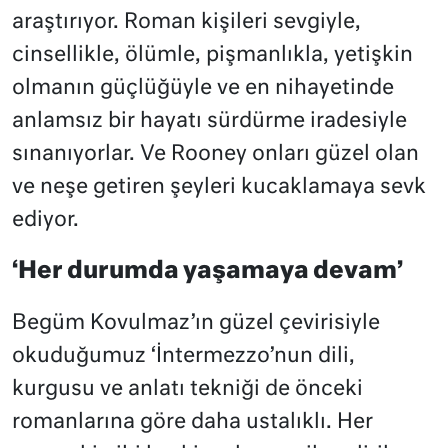
araştırıyor. Roman kişileri sevgiyle,
cinsellikle, ölümle, pişmanlıkla, yetişkin
olmanın güçlüğüyle ve en nihayetinde
anlamsız bir hayatı sürdürme iradesiyle
sınanıyorlar. Ve Rooney onları güzel olan
ve neşe getiren şeyleri kucaklamaya sevk
ediyor.
‘Her durumda yaşamaya devam’
Begüm Kovulmaz’ın güzel çevirisiyle
okuduğumuz ‘İntermezzo’nun dili,
kurgusu ve anlatı tekniği de önceki
romanlarına göre daha ustalıklı. Her