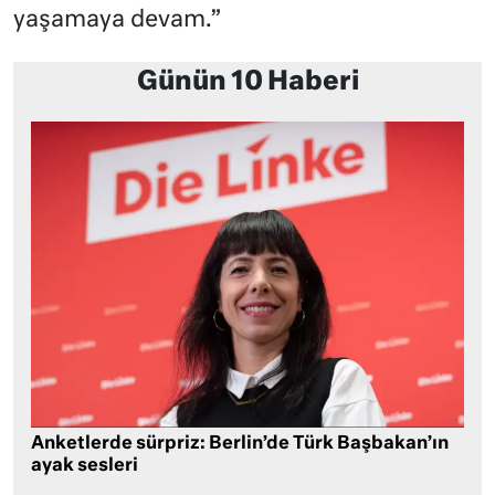
yaşamaya devam.”
Günün 10 Haberi
Anketlerde sürpriz: Berlin’de Türk Başbakan’ın
ayak sesleri