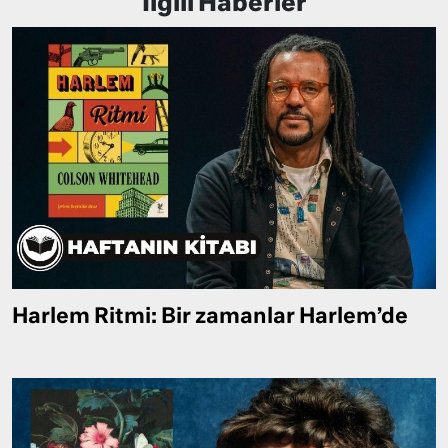
İlgili Haberler
Harlem Ritmi: Bir zamanlar Harlem’de