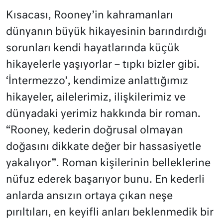
Kısacası, Rooney’in kahramanları
dünyanın büyük hikayesinin barındırdığı
sorunları kendi hayatlarında küçük
hikayelerle yaşıyorlar – tıpkı bizler gibi.
‘İntermezzo’, kendimize anlattığımız
hikayeler, ailelerimiz, ilişkilerimiz ve
dünyadaki yerimiz hakkında bir roman.
“Rooney, kederin doğrusal olmayan
doğasını dikkate değer bir hassasiyetle
yakalıyor”. Roman kişilerinin belleklerine
nüfuz ederek başarıyor bunu.
En kederli
anlarda ansızın ortaya çıkan neşe
pırıltıları, en keyifli anları beklenmedik bir