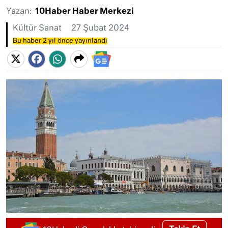
Yazan:
10Haber Haber Merkezi
Kültür Sanat
27 Şubat 2024
Bu haber 2 yıl önce yayınlandı