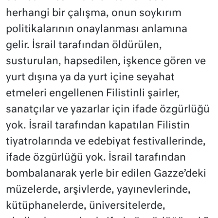
herhangi bir çalışma, onun soykırım
politikalarının onaylanması anlamına
gelir. İsrail tarafından öldürülen,
susturulan, hapsedilen, işkence gören ve
yurt dışına ya da yurt içine seyahat
etmeleri engellenen Filistinli şairler,
sanatçılar ve yazarlar için ifade özgürlüğü
yok. İsrail tarafından kapatılan Filistin
tiyatrolarında ve edebiyat festivallerinde,
ifade özgürlüğü yok. İsrail tarafından
bombalanarak yerle bir edilen Gazze’deki
müzelerde, arşivlerde, yayınevlerinde,
kütüphanelerde, üniversitelerde,