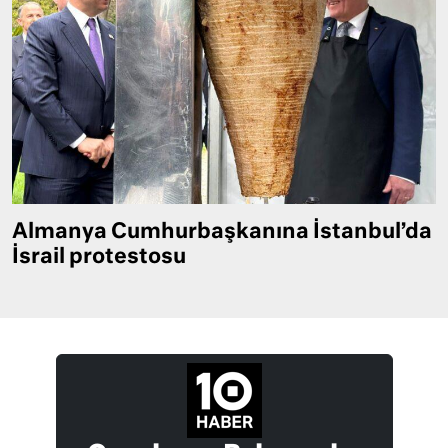
Almanya Cumhurbaşkanına İstanbul’da
İsrail protestosu