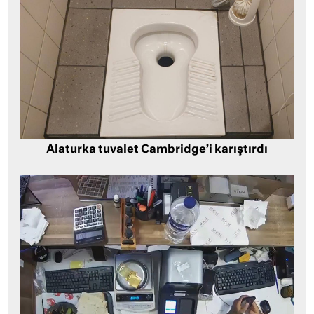
Alaturka tuvalet Cambridge’i karıştırdı