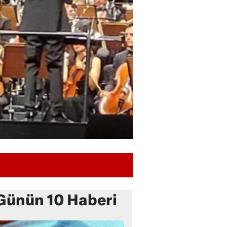
Günün 10 Haberi