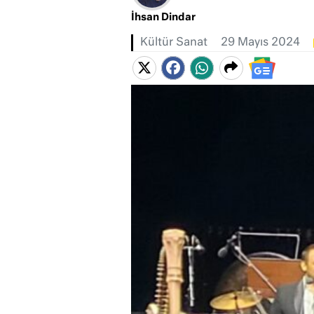
İhsan Dindar
Kültür Sanat
29 Mayıs 2024