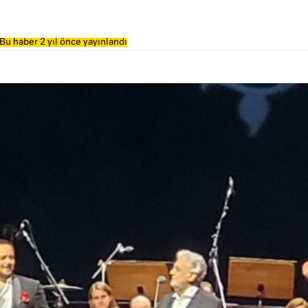
Bu haber 2 yıl önce yayınlandı