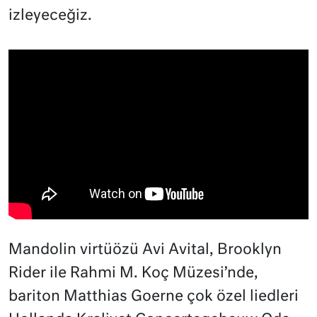
izleyeceğiz.
Mandolin virtüözü Avi Avital, Brooklyn
Rider ile Rahmi M. Koç Müzesi’nde,
bariton Matthias Goerne çok özel liedleri