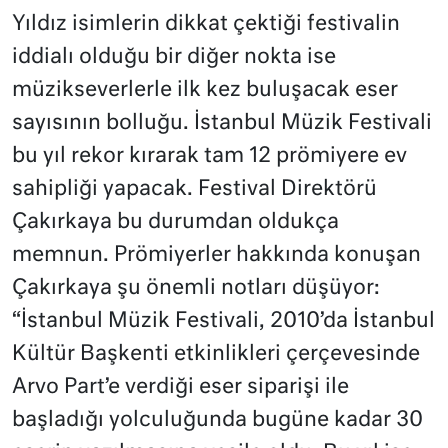
Yıldız isimlerin dikkat çektiği festivalin
iddialı olduğu bir diğer nokta ise
müzikseverlerle ilk kez buluşacak eser
sayısının bolluğu. İstanbul Müzik Festivali
bu yıl rekor kırarak tam 12 prömiyere ev
sahipliği yapacak. Festival Direktörü
Çakırkaya bu durumdan oldukça
memnun. Prömiyerler hakkında konuşan
Çakırkaya şu önemli notları düşüyor:
“İstanbul Müzik Festivali, 2010’da İstanbul
Kültür Başkenti etkinlikleri çerçevesinde
Arvo Part’e verdiği eser siparişi ile
başladığı yolculuğunda bugüne kadar 30