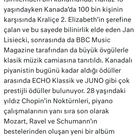
yaşındayken Kanada’da 100 bin kişinin
karşısında Kraliçe 2. Elizabeth’in şerefine
çalan ve bu sayede bilinirlik elde eden Jan
Lisiecki, sonrasında da BBC Music
Magazine tarafından da büyük övgülerle
klasik müzik camiasına tanıtıldı. Kanadalı
piyanistin bugünü kadar aldığı ödüller
arasında ECHO Klassik ve JUNO gibi çok
prestijli ödüller bulunuyor. 28 yaşındaki
yıldız Chopin’in Noktürnleri, piyano
çalışmalarının yanı sıra son olarak
Mozart, Ravel ve Schumann’ın
bestelerinden oluşan yeni bir albüm