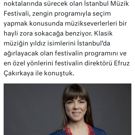
noktalarında sürecek olan İstanbul Müzik
Festivali, zengin programıyla seçim
yapmak konusunda müzikseverlerleri bir
hayli zora sokacağa benziyor. Klasik
müziğin yıldız isimlerini İstanbul’da
ağırlayacak olan festivalin programını ve
en özel yönlerini festivalin direktörü Efruz
Çakırkaya ile konuştuk.