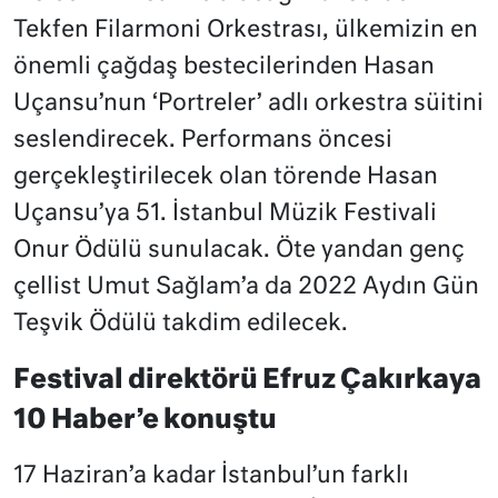
Tekfen Filarmoni Orkestrası, ülkemizin en
önemli çağdaş bestecilerinden Hasan
Uçansu’nun ‘Portreler’ adlı orkestra süitini
seslendirecek. Performans öncesi
gerçekleştirilecek olan törende Hasan
Uçansu’ya 51. İstanbul Müzik Festivali
Onur Ödülü sunulacak. Öte yandan genç
çellist Umut Sağlam’a da 2022 Aydın Gün
Teşvik Ödülü takdim edilecek.
Festival direktörü Efruz Çakırkaya
10 Haber’e konuştu
17 Haziran’a kadar İstanbul’un farklı