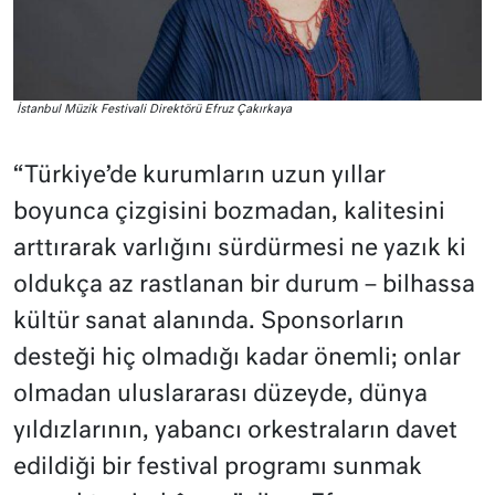
İstanbul Müzik Festivali Direktörü Efruz Çakırkaya
“Türkiye’de kurumların uzun yıllar
boyunca çizgisini bozmadan, kalitesini
arttırarak varlığını sürdürmesi ne yazık ki
oldukça az rastlanan bir durum – bilhassa
kültür sanat alanında. Sponsorların
desteği hiç olmadığı kadar önemli; onlar
olmadan uluslararası düzeyde, dünya
yıldızlarının, yabancı orkestraların davet
edildiği bir festival programı sunmak