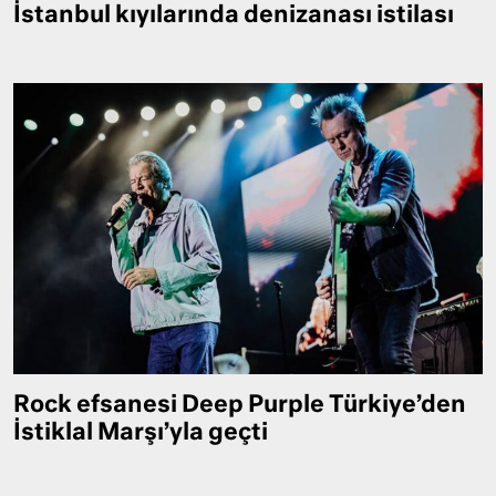
İstanbul kıyılarında denizanası istilası
Rock efsanesi Deep Purple Türkiye’den
İstiklal Marşı’yla geçti