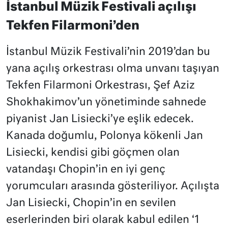
İstanbul Müzik Festivali açılışı
Tekfen Filarmoni’den
İstanbul Müzik Festivali’nin 2019’dan bu
yana açılış orkestrası olma unvanı taşıyan
Tekfen Filarmoni Orkestrası, Şef Aziz
Shokhakimov’un yönetiminde sahnede
piyanist Jan Lisiecki’ye eşlik edecek.
Kanada doğumlu, Polonya kökenli Jan
Lisiecki, kendisi gibi göçmen olan
vatandaşı Chopin’in en iyi genç
yorumcuları arasında gösteriliyor. Açılışta
Jan Lisiecki, Chopin’in en sevilen
eserlerinden biri olarak kabul edilen ‘1