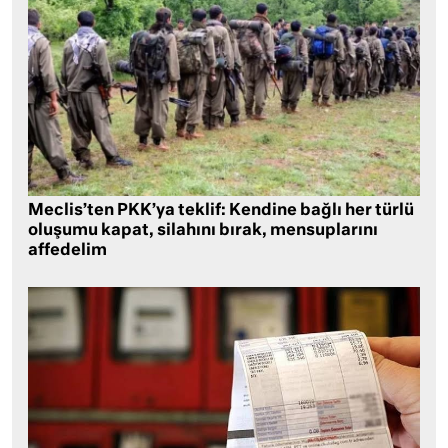
Meclis’ten PKK’ya teklif: Kendine bağlı her türlü
oluşumu kapat, silahını bırak, mensuplarını
affedelim