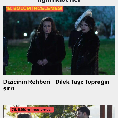
Dizicinin Rehberi – Dilek Taşı: Toprağın
sırrı