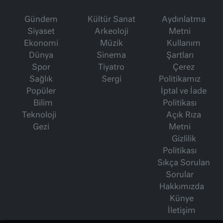
Gündem
Kültür Sanat
Aydınlatma
Siyaset
Arkeoloji
Metni
Ekonomi
Müzik
Kullanım
Dünya
Sinema
Şartları
Spor
Tiyatro
Çerez
Sağlık
Sergi
Politikamız
Popüler
İptal ve İade
Bilim
Politikası
Teknoloji
Açık Rıza
Gezi
Metni
Gizlilik
Politikası
Sıkça Sorulan
Sorular
Hakkımızda
Künye
İletişim