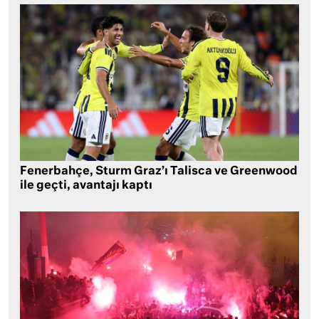
Fenerbahçe, Sturm Graz’ı Talisca ve Greenwood
ile geçti, avantajı kaptı