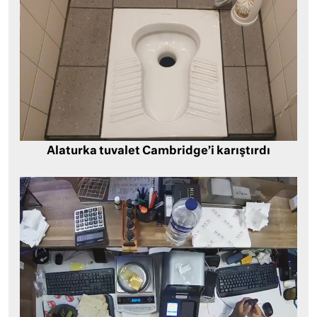
Alaturka tuvalet Cambridge’i karıştırdı