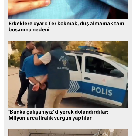
Erkeklere uyarı: Ter kokmak, duş almamak tam
boşanma nedeni
‘Banka çalışanıyız’ diyerek dolandırdılar:
Milyonlarca liralık vurgun yaptılar