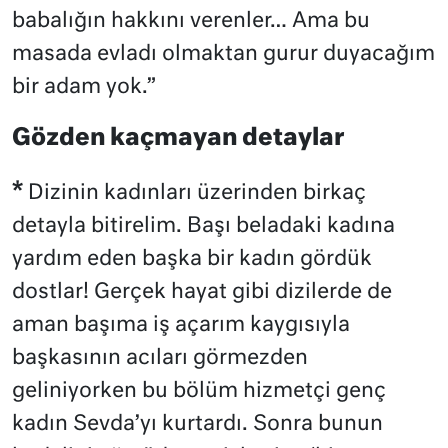
babalığın hakkını verenler… Ama bu
masada evladı olmaktan gurur duyacağım
bir adam yok.”
Gözden kaçmayan detaylar
*
Dizinin kadınları üzerinden birkaç
detayla bitirelim. Başı beladaki kadına
yardım eden başka bir kadın gördük
dostlar! Gerçek hayat gibi dizilerde de
aman başıma iş açarım kaygısıyla
başkasının acıları görmezden
geliniyorken bu bölüm hizmetçi genç
kadın Sevda’yı kurtardı. Sonra bunun