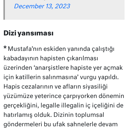
December 13, 2023
Dizi yansıması
*
Mustafa’nın eskiden yanında çalıştığı
kabadayının hapisten çıkarılması
üzerinden ‘anarşistlere hapiste yer açmak
için katillerin salınmasına’ vurgu yapıldı.
Hapis cezalarının ve afların siyasiliği
yüzümüze yeterince çarpıyorken dönemin
gerçekliğini, legalle illegalin iç içeliğini de
hatırlamış olduk. Dizinin toplumsal
göndermeleri bu ufak sahnelerle devam