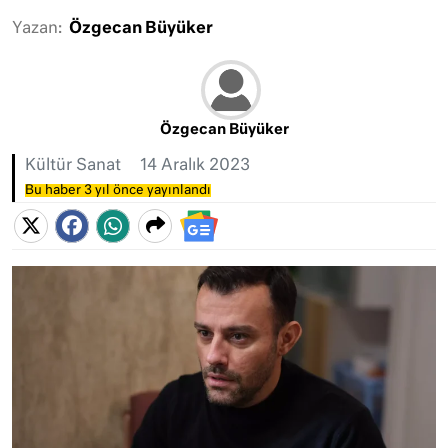
Yazan:
Özgecan Büyüker
Özgecan Büyüker
Kültür Sanat
14 Aralık 2023
Bu haber 3 yıl önce yayınlandı