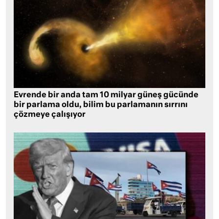
Evrende bir anda tam 10 milyar güneş gücünde
bir parlama oldu, bilim bu parlamanın sırrını
çözmeye çalışıyor