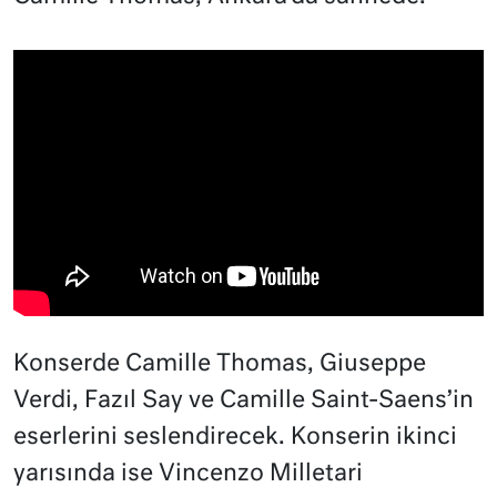
Konserde Camille Thomas, Giuseppe
Verdi, Fazıl Say ve Camille Saint-Saens’in
eserlerini seslendirecek. Konserin ikinci
yarısında ise Vincenzo Milletari