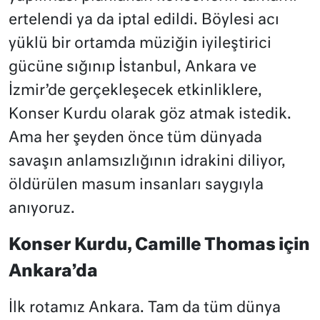
ertelendi ya da iptal edildi. Böylesi acı
yüklü bir ortamda müziğin iyileştirici
gücüne sığınıp İstanbul, Ankara ve
İzmir’de gerçekleşecek etkinliklere,
Konser Kurdu olarak göz atmak istedik.
Ama her şeyden önce tüm dünyada
savaşın anlamsızlığının idrakini diliyor,
öldürülen masum insanları saygıyla
anıyoruz.
Konser Kurdu, Camille Thomas için
Ankara’da
İlk rotamız Ankara. Tam da tüm dünya