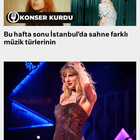
Bu hafta sonu İstanbul’da sahne farklı
müzik türlerinin