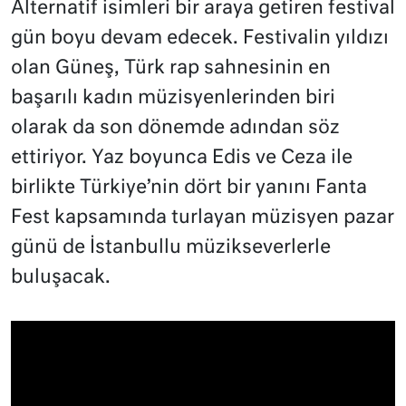
Alternatif isimleri bir araya getiren festival
gün boyu devam edecek. Festivalin yıldızı
olan Güneş, Türk rap sahnesinin en
başarılı kadın müzisyenlerinden biri
olarak da son dönemde adından söz
ettiriyor. Yaz boyunca Edis ve Ceza ile
birlikte Türkiye’nin dört bir yanını Fanta
Fest kapsamında turlayan müzisyen pazar
günü de İstanbullu müzikseverlerle
buluşacak.