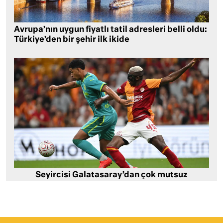
Avrupa’nın uygun fiyatlı tatil adresleri belli oldu:
Türkiye’den bir şehir ilk ikide
Seyircisi Galatasaray’dan çok mutsuz