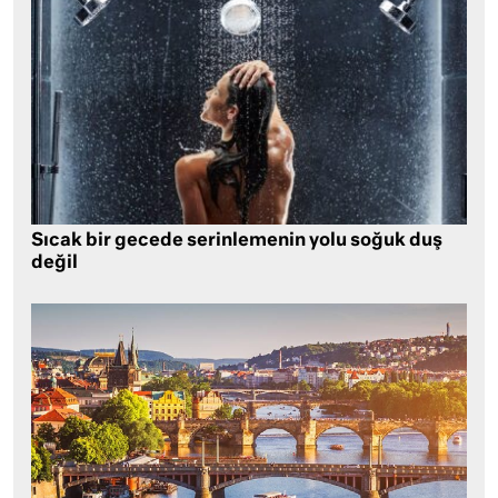
Sıcak bir gecede serinlemenin yolu soğuk duş
değil