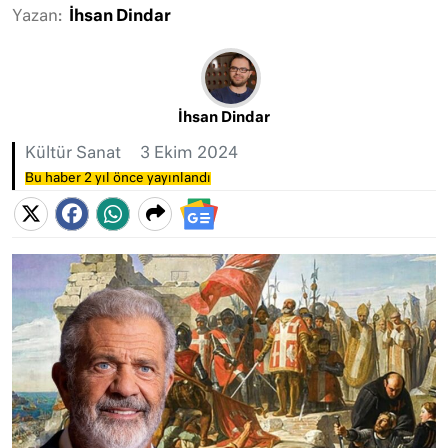
Yazan:
İhsan Dindar
İhsan Dindar
Kültür Sanat
3 Ekim 2024
Bu haber 2 yıl önce yayınlandı