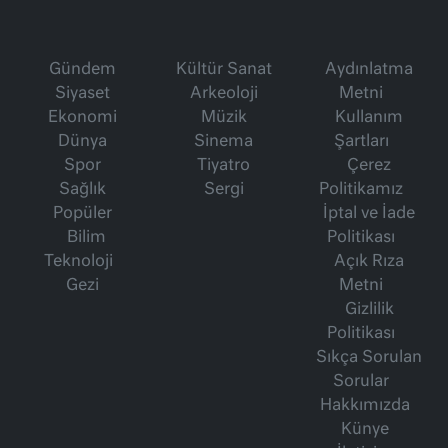
Gündem
Kültür Sanat
Aydınlatma
Siyaset
Arkeoloji
Metni
Ekonomi
Müzik
Kullanım
Dünya
Sinema
Şartları
Spor
Tiyatro
Çerez
Sağlık
Sergi
Politikamız
Popüler
İptal ve İade
Bilim
Politikası
Teknoloji
Açık Rıza
Gezi
Metni
Gizlilik
Politikası
Sıkça Sorulan
Sorular
Hakkımızda
Künye