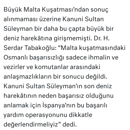
Büyük Malta Kuşatması’ndan sonuç
alınmaması üzerine Kanuni Sultan
Süleyman bir daha bu çapta büyük bir
deniz harekâtına girişmemişti. Dr. H.
Serdar Tabakoğlu: “Malta kuşatmasındaki
Osmanlı başarısızlığı sadece ihmalin ve
vezirler ve komutanlar arasındaki
anlaşmazlıkların bir sonucu değildi.
Kanuni Sultan Süleyman’ın son deniz
harekâtının neden başarısız olduğunu
anlamak için İspanya’nın bu başarılı
yardım operasyonunu dikkatle
değerlendirmeliyiz” dedi.