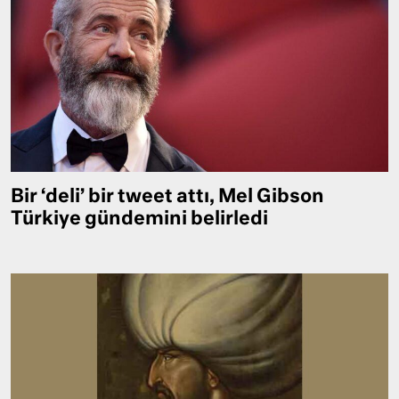
Bir ‘deli’ bir tweet attı, Mel Gibson
Türkiye gündemini belirledi