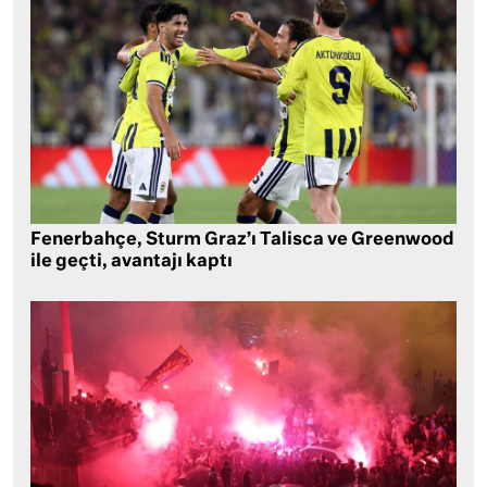
Fenerbahçe, Sturm Graz’ı Talisca ve Greenwood
ile geçti, avantajı kaptı