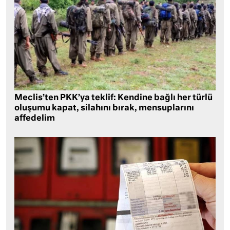
Meclis’ten PKK’ya teklif: Kendine bağlı her türlü
oluşumu kapat, silahını bırak, mensuplarını
affedelim