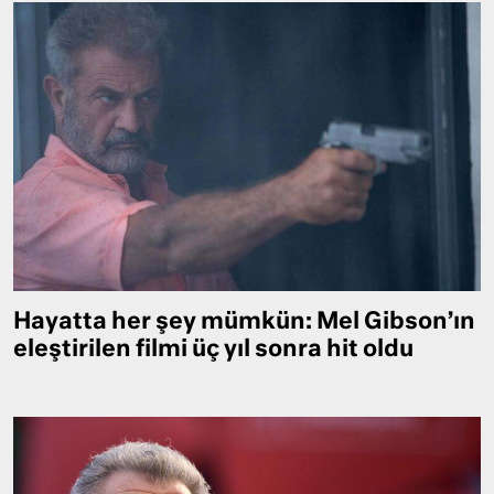
Hayatta her şey mümkün: Mel Gibson’ın
eleştirilen filmi üç yıl sonra hit oldu