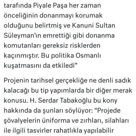
tarafında Piyale Paşa her zaman
önceliğinin donanmayı korumak
olduğunu belirtmiş ve Kanuni Sultan
Süleyman’ın emrettiği gibi donanma
komutanları gereksiz risklerden
kaçınmıştır. Bu politika Osmanlı
kuşatmasını da etkiledi”
Projenin tarihsel gerçekliğe ne denli sadık
kalacağı bu tip yapımlarda bir diğer merak
konusu. H. Serdar Tabakoğlu bu kony
hakkında da şunları söylüyor: “Projede
şövalyelerin üniforma ve zırhları, silahları
ile ilgili tasvirler rahatlıkla yapılabilir