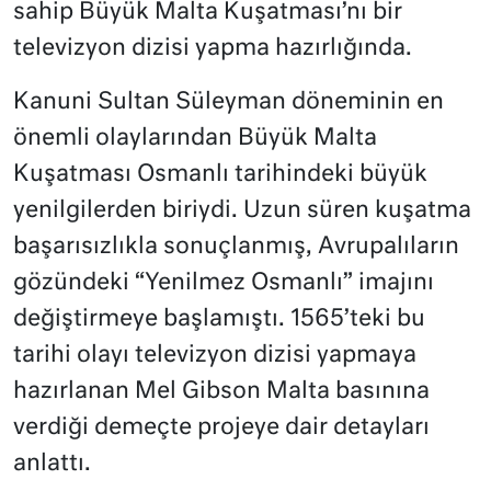
sahip Büyük Malta Kuşatması’nı bir
televizyon dizisi yapma hazırlığında.
Kanuni Sultan Süleyman döneminin en
önemli olaylarından Büyük Malta
Kuşatması Osmanlı tarihindeki büyük
yenilgilerden biriydi. Uzun süren kuşatma
başarısızlıkla sonuçlanmış, Avrupalıların
gözündeki “Yenilmez Osmanlı” imajını
değiştirmeye başlamıştı. 1565’teki bu
tarihi olayı televizyon dizisi yapmaya
hazırlanan Mel Gibson Malta basınına
verdiği demeçte projeye dair detayları
anlattı.