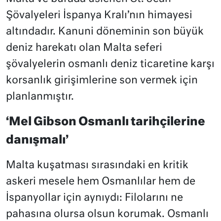
Şövalyeleri İspanya Kralı’nın himayesi
altındadır. Kanuni döneminin son büyük
deniz harekatı olan Malta seferi
şövalyelerin osmanlı deniz ticaretine karşı
korsanlık girişimlerine son vermek için
planlanmıştır.
‘Mel Gibson Osmanlı tarihçilerine
danışmalı’
Malta kuşatması sırasındaki en kritik
askeri mesele hem Osmanlılar hem de
İspanyollar için aynıydı: Filolarını ne
pahasına olursa olsun korumak. Osmanlı