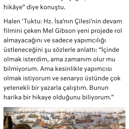
hikâye” diye konuştu.
Halen ‘Tuktu: Hz. İsa’nın Çilesi’nin devam
filmini çeken Mel Gibson yeni projede rol
almayacağını ve sadece yapımcılığı
üstleneceğini şu sözlerle anlattı: “İçinde
olmak isterdim, ama zamanım olur mu
bilmiyorum. Ama kesinlikle yapımcısı
olmak istiyorum ve senaryo üstünde çok
yetenekli bir yazarla çalıştım. Bunun
harika bir hikaye olduğunu biliyorum.”