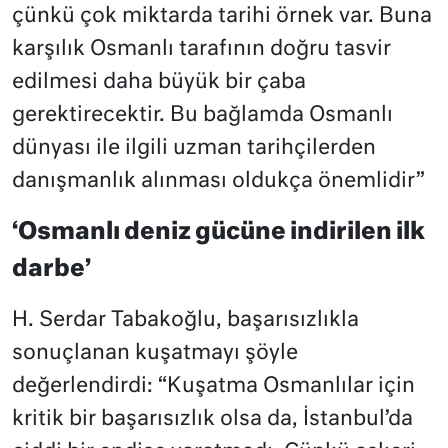
çünkü çok miktarda tarihi örnek var. Buna
karşılık Osmanlı tarafının doğru tasvir
edilmesi daha büyük bir çaba
gerektirecektir. Bu bağlamda Osmanlı
dünyası ile ilgili uzman tarihçilerden
danışmanlık alınması oldukça önemlidir”
‘Osmanlı deniz gücüne indirilen ilk
darbe’
H. Serdar Tabakoğlu, başarısızlıkla
sonuçlanan kuşatmayı şöyle
değerlendirdi: “Kuşatma Osmanlılar için
kritik bir başarısızlık olsa da, İstanbul’da