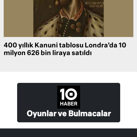
400 yıllık Kanuni tablosu Londra’da 10
milyon 626 bin liraya satıldı
Oyunlar ve Bulmacalar