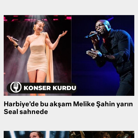
Harbiye’de bu akşam Melike Şahin yarın
Seal sahnede