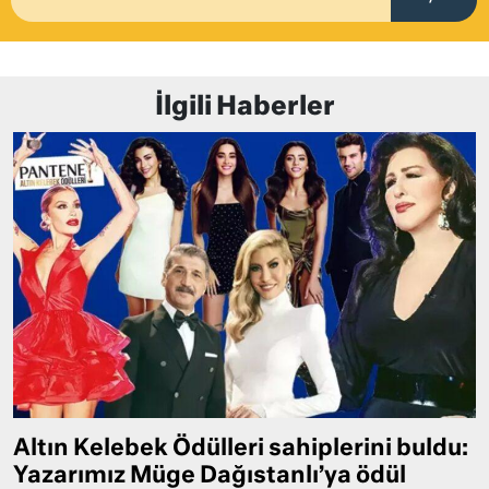
İlgili Haberler
Altın Kelebek Ödülleri sahiplerini buldu:
Yazarımız Müge Dağıstanlı’ya ödül