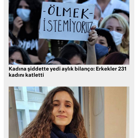
Kadına şiddette yedi aylık bilanço: Erkekler 231
kadını katletti