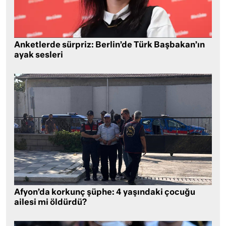
Anketlerde sürpriz: Berlin’de Türk Başbakan’ın
ayak sesleri
Afyon’da korkunç şüphe: 4 yaşındaki çocuğu
ailesi mi öldürdü?