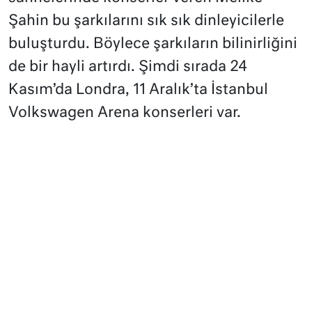
Şahin bu şarkılarını sık sık dinleyicilerle
buluşturdu. Böylece şarkıların bilinirliğini
de bir hayli artırdı. Şimdi sırada 24
Kasım’da Londra, 11 Aralık’ta İstanbul
Volkswagen Arena konserleri var.