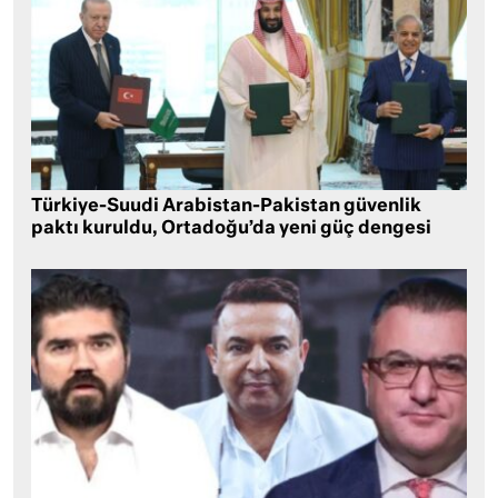
Türkiye-Suudi Arabistan-Pakistan güvenlik
paktı kuruldu, Ortadoğu’da yeni güç dengesi