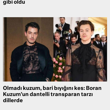
gibi oldu
Olmadı kuzum, bari bıyığını kes: Boran
Kuzum’un dantelli transparan tarzı
dillerde