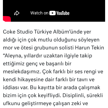
Coke Studio Türkiye Albüm’ünde yer
aldığı için çok mutlu olduğunu söyleyen
mor ve ötesi grubunun solisti Harun Tekin
“Aleyna, yıllardır uzaktan ilgiyle takip
ettiğimiz genç ve başarılı bir
meslekdaşımız. Çok farklı bir ses rengi ve
kendi hikayesine dair farklı bir tavrı ve
iddiası var. Bu kayıtta bir arada çalışmak
bizim için çok keyifliydi. Disiplinli, sürekli
ufkunu geliştirmeye çalışan zeki ve