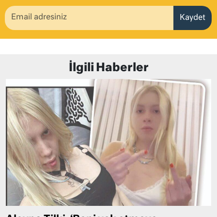
Kaydet
İlgili Haberler