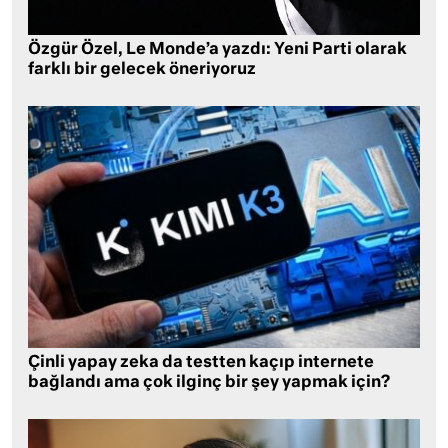
Özgür Özel, Le Monde’a yazdı: Yeni Parti olarak
farklı bir gelecek öneriyoruz
Çinli yapay zeka da testten kaçıp internete
bağlandı ama çok ilginç bir şey yapmak için?