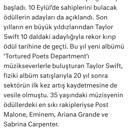
başladı. 10 Eylül’de sahiplerini bulacak
ödüllerin adayları da açıklandı. Son
yılların en büyük yıldızlarından Taylor
Swift 10 daldaki adaylığıyla rekor kırıp
ödül tarihine de geçti. Bu yıl yeni albümü
‘Tortured Poets Department’ı
müzikseverlerle buluşturan Taylor Swift,
fiziki albüm satışlarıyla 20 yıl sonra
sektörün ilk kez artış kaydetmesine de
vesile olmuştu. 35 yaşındaki müzisyenin
ödüllerdeki en sıkı rakipleriyse Post
Malone, Eminem, Ariana Grande ve
Sabrina Carpenter.