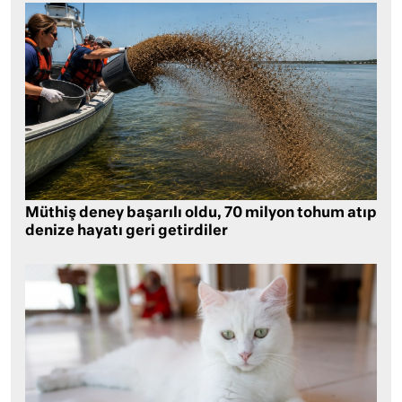
Müthiş deney başarılı oldu, 70 milyon tohum atıp
denize hayatı geri getirdiler