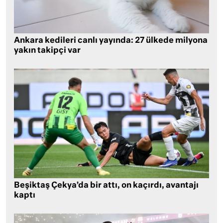
Ankara kedileri canlı yayında: 27 ülkede milyona
yakın takipçi var
Beşiktaş Çekya’da bir attı, on kaçırdı, avantajı
kaptı