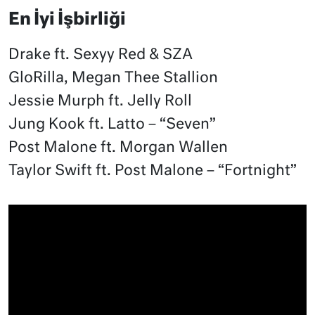
En İyi İşbirliği
Drake ft. Sexyy Red & SZA
GloRilla, Megan Thee Stallion
Jessie Murph ft. Jelly Roll
Jung Kook ft. Latto – “Seven”
Post Malone ft. Morgan Wallen
Taylor Swift ft. Post Malone – “Fortnight”