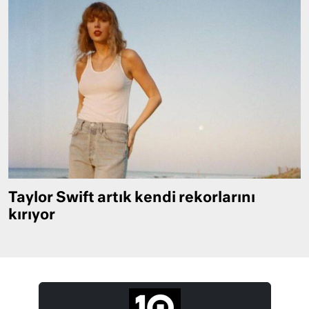
Taylor Swift artık kendi rekorlarını
kırıyor