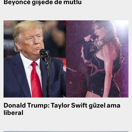
Beyoncé gişede de mutlu
Donald Trump: Taylor Swift güzel ama
liberal