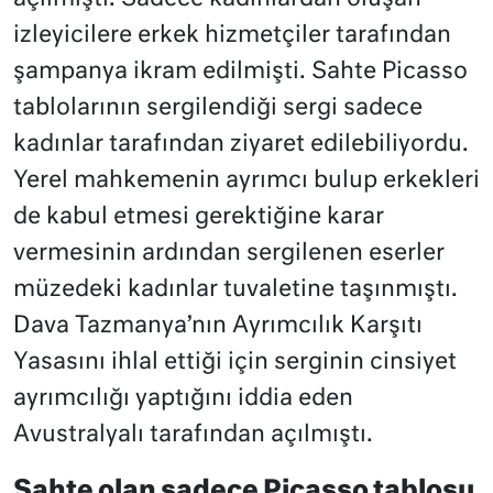
izleyicilere erkek hizmetçiler tarafından
şampanya ikram edilmişti. Sahte Picasso
tablolarının sergilendiği sergi sadece
kadınlar tarafından ziyaret edilebiliyordu.
Yerel mahkemenin ayrımcı bulup erkekleri
de kabul etmesi gerektiğine karar
vermesinin ardından sergilenen eserler
müzedeki kadınlar tuvaletine taşınmıştı.
Dava Tazmanya’nın Ayrımcılık Karşıtı
Yasasını ihlal ettiği için serginin cinsiyet
ayrımcılığı yaptığını iddia eden
Avustralyalı tarafından açılmıştı.
Sahte olan sadece Picasso tablosu