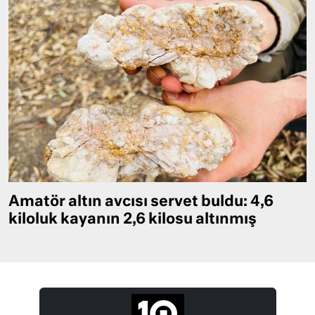
Amatör altın avcısı servet buldu: 4,6
kiloluk kayanın 2,6 kilosu altınmış