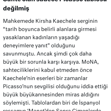
değilmiş
Mahkemede Kirsha Kaechele serginin
“tarih boyunca belirli alanlara girmesi
yasaklanan kadınların yaşadığı
deneyimlere yanıt” olduğunu
savunmuştu. Ancak şimdi çok daha
büyük bir sorunla karşı karşıya. MoNA,
sahteciliklerini kabul etmeden önce
Kaechele’nin eserleri bir zamanlar
Picasso’nun sevgilisi olduğunu iddia ettiği
büyük büyükannesinden miras aldığını
söylemişti. Tablolardan biri de İspanyol