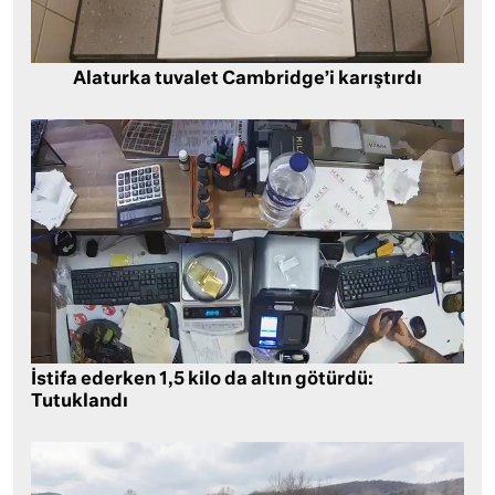
Alaturka tuvalet Cambridge’i karıştırdı
İstifa ederken 1,5 kilo da altın götürdü:
Tutuklandı