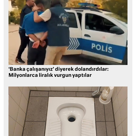
‘Banka çalışanıyız’ diyerek dolandırdılar:
Milyonlarca liralık vurgun yaptılar