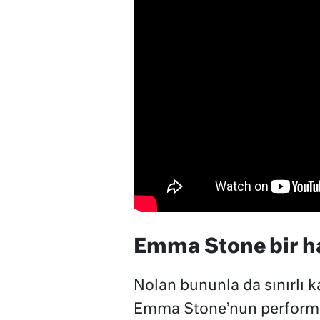
Emma Stone bir h
Nolan bununla da sınırlı 
Emma Stone’nun performans