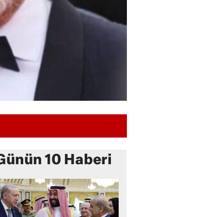
Günün 10 Haberi