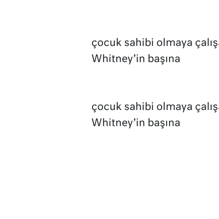
çocuk sahibi olmaya çalışan
Whitney’in başına
çocuk sahibi olmaya çalışan
Whitney’in başına