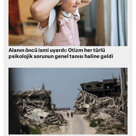
Alanın öncü ismi uyardı: Otizm her türlü
psikolojik sorunun genel tanısı haline geldi