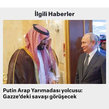
İlgili Haberler
Putin Arap Yarımadası yolcusu:
Gazze’deki savaşı görüşecek