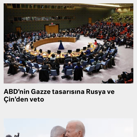
ABD’nin Gazze tasarısına Rusya ve
Çin’den veto