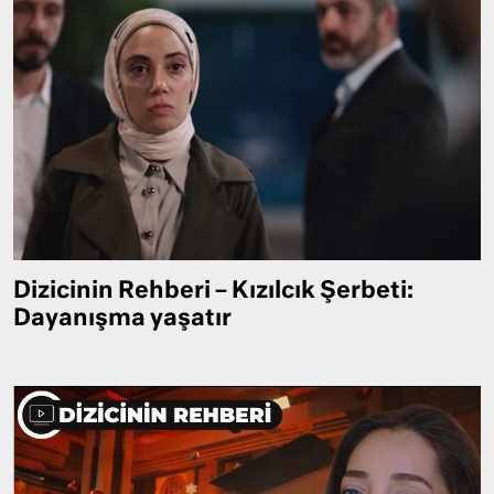
Dizicinin Rehberi – Kızılcık Şerbeti:
Dayanışma yaşatır