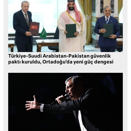
Türkiye-Suudi Arabistan-Pakistan güvenlik
paktı kuruldu, Ortadoğu’da yeni güç dengesi