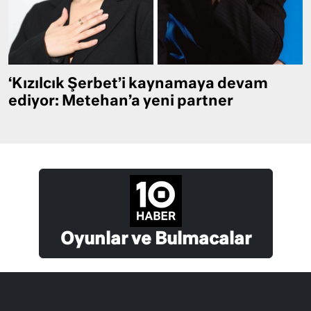
‘Kızılcık Şerbet’i kaynamaya devam
ediyor: Metehan’a yeni partner
Oyunlar ve Bulmacalar