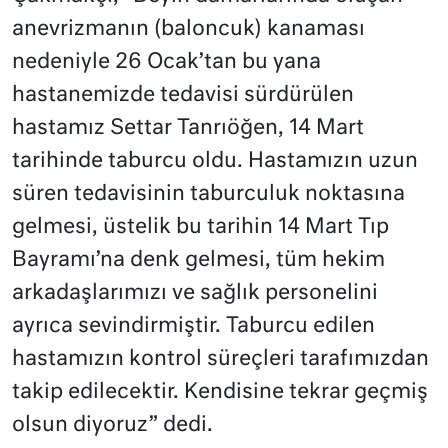
anevrizmanın (baloncuk) kanaması
nedeniyle 26 Ocak’tan bu yana
hastanemizde tedavisi sürdürülen
hastamız Settar Tanrıöğen, 14 Mart
tarihinde taburcu oldu. Hastamızın uzun
süren tedavisinin taburculuk noktasına
gelmesi, üstelik bu tarihin 14 Mart Tıp
Bayramı’na denk gelmesi, tüm hekim
arkadaşlarımızı ve sağlık personelini
ayrıca sevindirmiştir. Taburcu edilen
hastamızın kontrol süreçleri tarafımızdan
takip edilecektir. Kendisine tekrar geçmiş
olsun diyoruz” dedi.