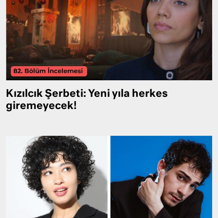
Kızılcık Şerbeti: Yeni yıla herkes
giremeyecek!