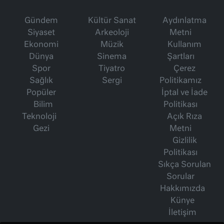
Gündem
Kültür Sanat
Aydınlatma
Siyaset
Arkeoloji
Metni
Ekonomi
Müzik
Kullanım
Dünya
Sinema
Şartları
Spor
Tiyatro
Çerez
Sağlık
Sergi
Politikamız
Popüler
İptal ve İade
Bilim
Politikası
Teknoloji
Açık Rıza
Gezi
Metni
Gizlilik
Politikası
Sıkça Sorulan
Sorular
Hakkımızda
Künye
İletişim