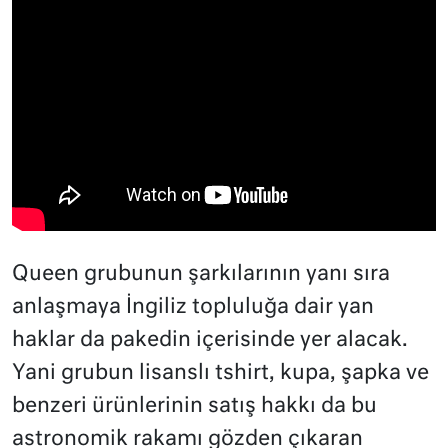
Queen grubunun şarkılarının yanı sıra
anlaşmaya İngiliz topluluğa dair yan
haklar da pakedin içerisinde yer alacak.
Yani grubun lisanslı tshirt, kupa, şapka ve
benzeri ürünlerinin satış hakkı da bu
astronomik rakamı gözden çıkaran