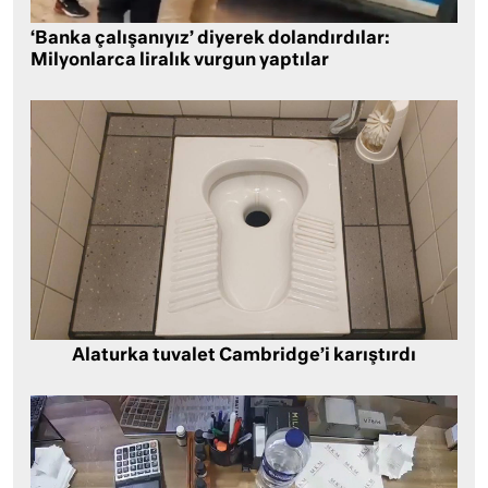
‘Banka çalışanıyız’ diyerek dolandırdılar:
Milyonlarca liralık vurgun yaptılar
Alaturka tuvalet Cambridge’i karıştırdı