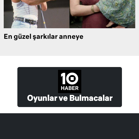
En güzel şarkılar anneye
Oyunlar ve Bulmacalar