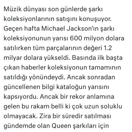
Müzik dünyası son günlerde şarkı
koleksiyonlarının satışını konuşuyor.
Geçen hafta Michael Jackson’ın şarkı
koleksiyonunun yarısı 600 milyon dolara
satılırken tüm parçalarının değeri 1.2
milyar dolara yükseldi. Basında ilk başta
çıkan haberler koleksiyonun tamamının
satıldığı yönündeydi. Ancak sonradan
güncellenen bilgi kataloğun yarısını
kapsıyordu. Ancak bir rekor anlamına
gelen bu rakam belli ki çok uzun soluklu
olmayacak. Zira bir süredir satılması
gündemde olan Queen şarkıları için