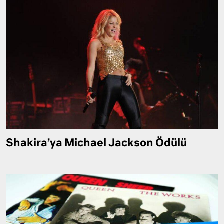
Shakira’ya Michael Jackson Ödülü