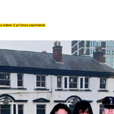
u haber 2 yıl önce yayınlandı