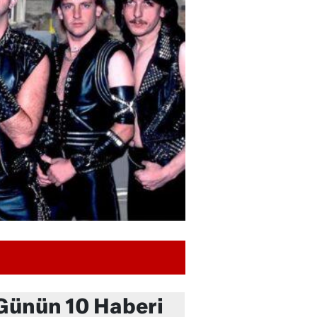
Günün 10 Haberi