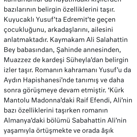
bazılarının belirgin özelliklerini taşır.
Kuyucaklı Yusuf’ta Edremit’te geçen
çocukluğunu, arkadaşlarını, ailesini
anlatmaktadır. Kaymakam Ali Salahattin
Bey babasından, Şahinde annesinden,
Muazzez de kardeşi Süheyla’dan belirgin
izler taşır. Romanın kahramanı Yusuf’u da
Aydın Hapishanesi’nde tanımış ve daha
sonra görüşmeye devam etmiştir. ‘Kürk
Mantolu Madonna’daki Raif Efendi, Ali’nin
bazı özelliklerini taşırken romanın
Almanya’daki bölümü Sabahattin Ali’nin
yaşamıyla örtüşmekte ve orada âşık