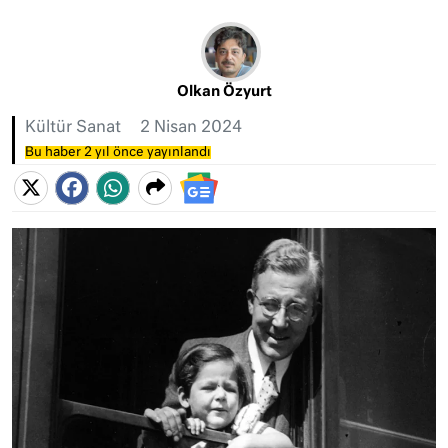
Olkan Özyurt
Kültür Sanat
2 Nisan 2024
Bu haber 2 yıl önce yayınlandı