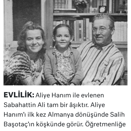
EVLİLİK:
Aliye Hanım ile evlenen
Sabahattin Ali tam bir âşıktır. Aliye
Hanım’ı ilk kez Almanya dönüşünde Salih
Başotaç’ın köşkünde görür. Öğretmenliğe