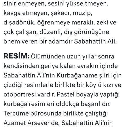
sinirlenmeyen, sesini yükseltmeyen,
kavga etmeyen, şakacı, muzip,
dışadönük, öğrenmeye meraklı, zeki ve
çok çalışan, düzenli, dış görünüşüne
önem veren bir adamdır Sabahattin Ali.
RESİM:
Ölümünden uzun yıllar sonra
kendisinden geriye kalan evrakın içinde
Sabahattin Ali’nin Kurbağaname şiiri için
çizdiği resimlerle birlikte bir köylü kızı ve
otoportresi vardır. Pastel boyayla yaptığı
kurbağa resimleri oldukça başarılıdır.
Tercüme bürosunda birlikte çalıştığı
Azamet Arsever de, Sabahattin Ali’nin