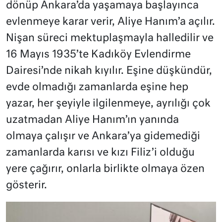
dönüp Ankara’da yaşamaya başlayınca
evlenmeye karar verir, Aliye Hanım’a açılır.
Nişan süreci mektuplaşmayla halledilir ve
16 Mayıs 1935’te Kadıköy Evlendirme
Dairesi’nde nikah kıyılır. Eşine düşkündür,
evde olmadığı zamanlarda eşine hep
yazar, her şeyiyle ilgilenmeye, ayrılığı çok
uzatmadan Aliye Hanım’ın yanında
olmaya çalışır ve Ankara’ya gidemediği
zamanlarda karısı ve kızı Filiz’i olduğu
yere çağırır, onlarla birlikte olmaya özen
gösterir.