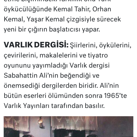
öykücülüğünde Kemal Tahir, Orhan
Kemal, Yaşar Kemal çizgisiyle sürecek
yeni bir çığırın başlatıcısı yapar.
VARLIK DERGİSİ:
Şiirlerini, öykülerini,
çevirilerini, makalelerini ve tiyatro
oyununu yayımladığı Varlık dergisi
Sabahattin Ali’nin beğendiği ve
önemsediği dergilerden biridir. Ali’nin
bütün eserleri ölümünden sonra 1965’te
Varlık Yayınları tarafından basılır.