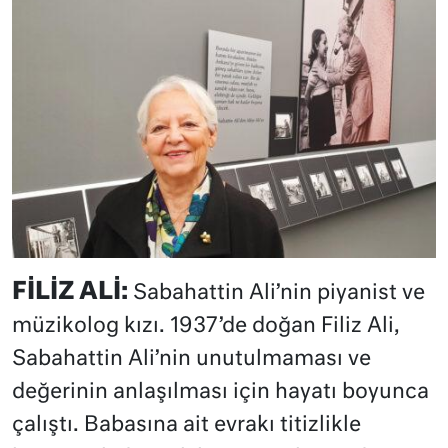
FİLİZ ALİ:
Sabahattin Ali’nin piyanist ve
müzikolog kızı. 1937’de doğan Filiz Ali,
Sabahattin Ali’nin unutulmaması ve
değerinin anlaşılması için hayatı boyunca
çalıştı. Babasına ait evrakı titizlikle