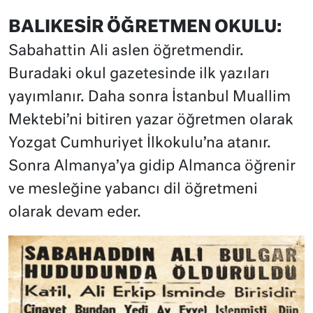
BALIKESİR ÖĞRETMEN OKULU:
Sabahattin Ali aslen öğretmendir.
Buradaki okul gazetesinde ilk yazıları
yayımlanır. Daha sonra İstanbul Muallim
Mektebi’ni bitiren yazar öğretmen olarak
Yozgat Cumhuriyet İlkokulu’na atanır.
Sonra Almanya’ya gidip Almanca öğrenir
ve mesleğine yabancı dil öğretmeni
olarak devam eder.