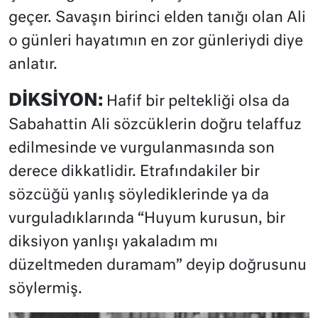
geçer. Savaşın birinci elden tanığı olan Ali
o günleri hayatımın en zor günleriydi diye
anlatır.
DİKSİYON:
Hafif bir peltekliği olsa da
Sabahattin Ali sözcüklerin doğru telaffuz
edilmesinde ve vurgulanmasında son
derece dikkatlidir. Etrafındakiler bir
sözcüğü yanlış söylediklerinde ya da
vurguladıklarında “Huyum kurusun, bir
diksiyon yanlışı yakaladım mı
düzeltmeden duramam” deyip doğrusunu
söylermiş.