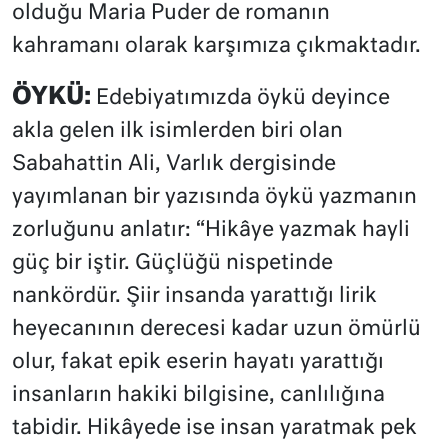
olduğu Maria Puder de romanın
kahramanı olarak karşımıza çıkmaktadır.
ÖYKÜ:
Edebiyatımızda öykü deyince
akla gelen ilk isimlerden biri olan
Sabahattin Ali, Varlık dergisinde
yayımlanan bir yazısında öykü yazmanın
zorluğunu anlatır: “Hikâye yazmak hayli
güç bir iştir. Güçlüğü nispetinde
nankördür. Şiir insanda yarattığı lirik
heyecanının derecesi kadar uzun ömürlü
olur, fakat epik eserin hayatı yarattığı
insanların hakiki bilgisine, canlılığına
tabidir. Hikâyede ise insan yaratmak pek