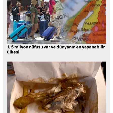
1, 5 milyon nüfusu var ve dünyanın en yaşanabilir
ülkesi