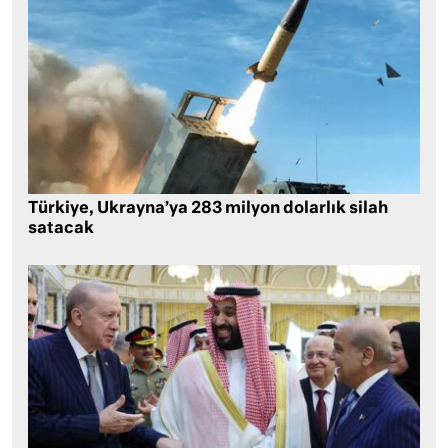
Türkiye, Ukrayna’ya 283 milyon dolarlık silah
satacak