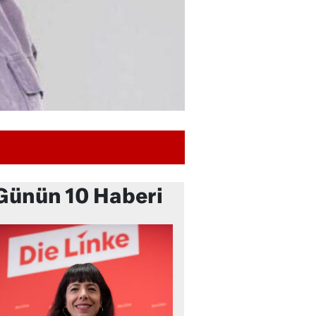
Günün 10 Haberi