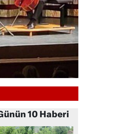
Günün 10 Haberi