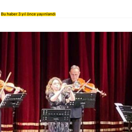
Bu haber 3 yıl önce yayınlandı