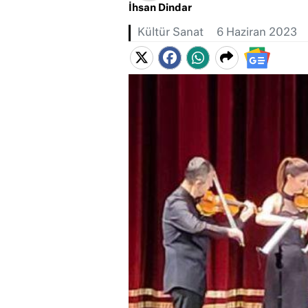
İhsan Dindar
Kültür Sanat
6 Haziran 2023