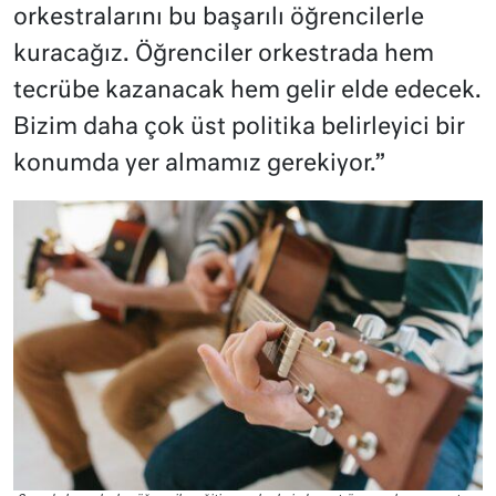
orkestralarını bu başarılı öğrencilerle
kuracağız. Öğrenciler orkestrada hem
tecrübe kazanacak hem gelir elde edecek.
Bizim daha çok üst politika belirleyici bir
konumda yer almamız gerekiyor.”