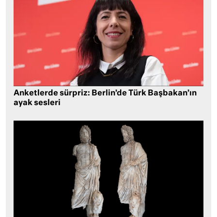
Anketlerde sürpriz: Berlin’de Türk Başbakan’ın
ayak sesleri