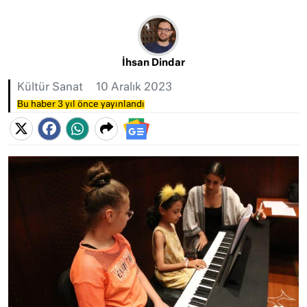
İhsan Dindar
Kültür Sanat
10 Aralık 2023
Bu haber 3 yıl önce yayınlandı