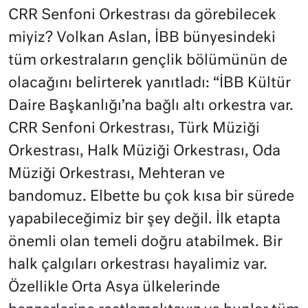
CRR Senfoni Orkestrası da görebilecek
miyiz? Volkan Aslan, İBB bünyesindeki
tüm orkestraların gençlik bölümünün de
olacağını belirterek yanıtladı: “İBB Kültür
Daire Başkanlığı’na bağlı altı orkestra var.
CRR Senfoni Orkestrası, Türk Müziği
Orkestrası, Halk Müziği Orkestrası, Oda
Müziği Orkestrası, Mehteran ve
bandomuz. Elbette bu çok kısa bir sürede
yapabileceğimiz bir şey değil. İlk etapta
önemli olan temeli doğru atabilmek. Bir
halk çalgıları orkestrası hayalimiz var.
Özellikle Orta Asya ülkelerinde