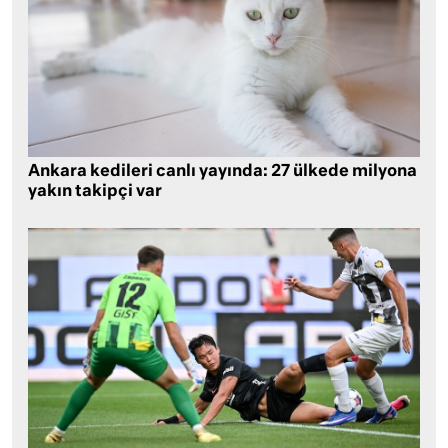
Ankara kedileri canlı yayında: 27 ülkede milyona
yakın takipçi var