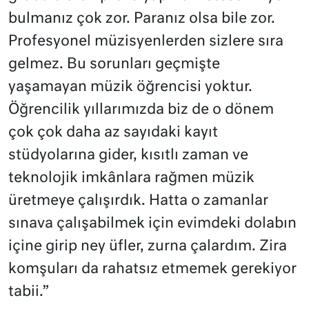
bulmanız çok zor. Paranız olsa bile zor.
Profesyonel müzisyenlerden sizlere sıra
gelmez. Bu sorunları geçmişte
yaşamayan müzik öğrencisi yoktur.
Öğrencilik yıllarımızda biz de o dönem
çok çok daha az sayıdaki kayıt
stüdyolarına gider, kısıtlı zaman ve
teknolojik imkânlara rağmen müzik
üretmeye çalışırdık. Hatta o zamanlar
sınava çalışabilmek için evimdeki dolabın
içine girip ney üfler, zurna çalardım. Zira
komşuları da rahatsız etmemek gerekiyor
tabii.”