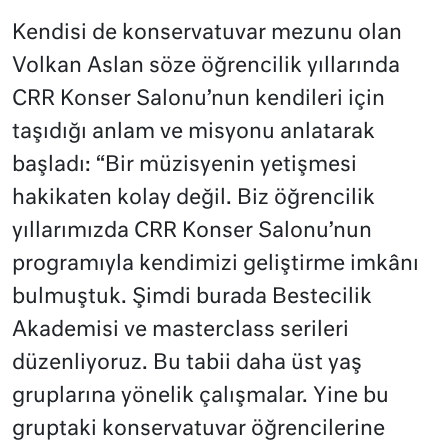
Kendisi de konservatuvar mezunu olan
Volkan Aslan söze öğrencilik yıllarında
CRR Konser Salonu’nun kendileri için
taşıdığı anlam ve misyonu anlatarak
başladı: “Bir müzisyenin yetişmesi
hakikaten kolay değil. Biz öğrencilik
yıllarımızda CRR Konser Salonu’nun
programıyla kendimizi geliştirme imkânı
bulmuştuk. Şimdi burada Bestecilik
Akademisi ve masterclass serileri
düzenliyoruz. Bu tabii daha üst yaş
gruplarına yönelik çalışmalar. Yine bu
gruptaki konservatuvar öğrencilerine