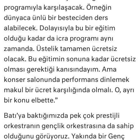
programıyla karşılaşacak. Örneğin
dünyaca ünlü bir besteciden ders
alabilecek. Dolayısıyla bu bir eğitim
olduğu kadar da icra programı aynı
zamanda. Üstelik tamamen ücretsiz
olacak. Bu eğitimin sonuna kadar ücretsiz
olması gerektiği kanısındayım. Ama
konser salonunda performans dinlemek
makul bir ücret karşılığında olmalı. O, ayrı
bir konu elbette.”
Batı’ya baktığımızda pek çok prestijli
orkestranın gençlik orkestrasına da sahip
olduğunu görüyoruz. Yakında bir Genç