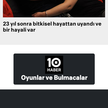
23 yıl sonra bitkisel hayattan uyandı ve
bir hayali var
Oyunlar ve Bulmacalar