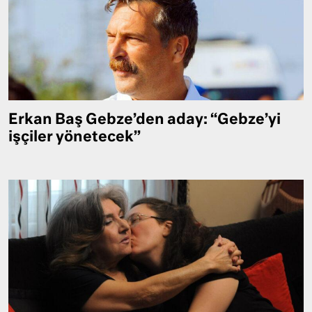
Erkan Baş Gebze’den aday: “Gebze’yi
işçiler yönetecek”