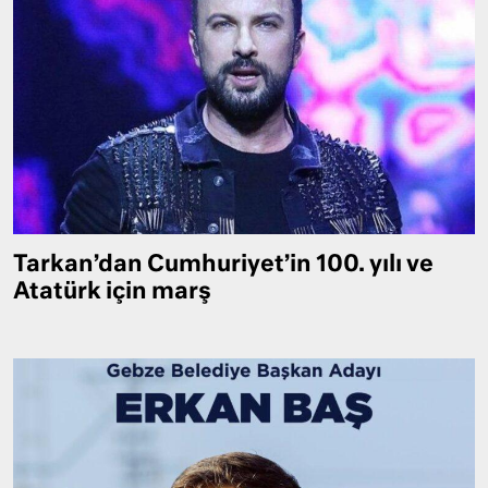
Tarkan’dan Cumhuriyet’in 100. yılı ve
Atatürk için marş