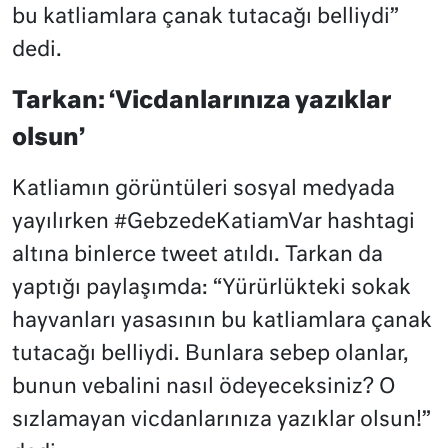
bu katliamlara çanak tutacağı belliydi”
dedi.
Tarkan: ‘Vicdanlarınıza yazıklar
olsun’
Katliamın görüntüleri sosyal medyada
yayılırken #GebzedeKatiamVar hashtagi
altına binlerce tweet atıldı. Tarkan da
yaptığı paylaşımda: “Yürürlükteki sokak
hayvanları yasasının bu katliamlara çanak
tutacağı belliydi. Bunlara sebep olanlar,
bunun vebalini nasıl ödeyeceksiniz? O
sızlamayan vicdanlarınıza yazıklar olsun!”