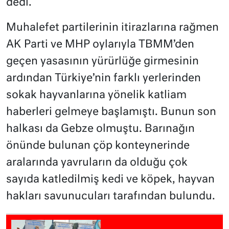
dedi.
Muhalefet partilerinin itirazlarına rağmen
AK Parti ve MHP oylarıyla TBMM’den
geçen yasasının yürürlüğe girmesinin
ardından Türkiye’nin farklı yerlerinden
sokak hayvanlarına yönelik katliam
haberleri gelmeye başlamıştı. Bunun son
halkası da Gebze olmuştu. Barınağın
önünde bulunan çöp konteynerinde
aralarında yavruların da olduğu çok
sayıda katledilmiş kedi ve köpek, hayvan
hakları savunucuları tarafından bulundu.