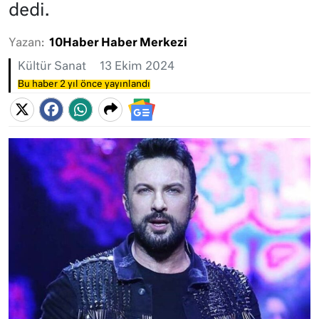
dedi.
Yazan:
10Haber Haber Merkezi
Kültür Sanat
13 Ekim 2024
Bu haber 2 yıl önce yayınlandı