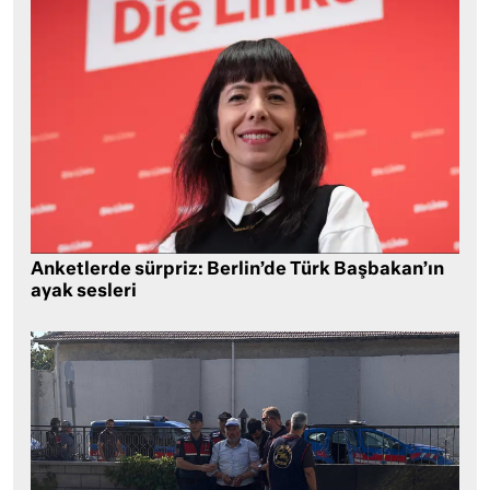
Anketlerde sürpriz: Berlin’de Türk Başbakan’ın
ayak sesleri