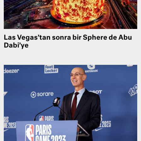
Las Vegas’tan sonra bir Sphere de Abu
Dabi’ye