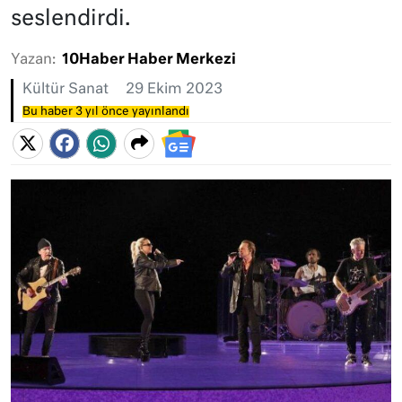
seslendirdi.
Yazan:
10Haber Haber Merkezi
Kültür Sanat
29 Ekim 2023
Bu haber 3 yıl önce yayınlandı