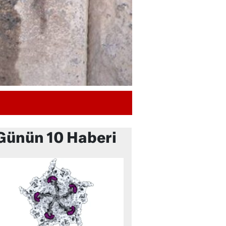
Günün 10 Haberi