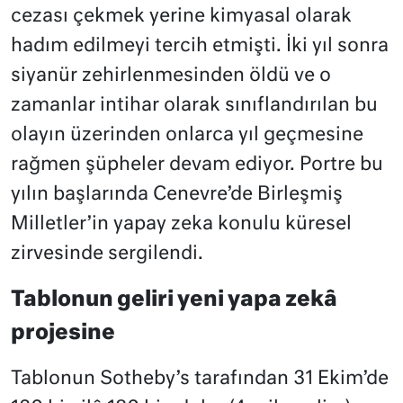
cezası çekmek yerine kimyasal olarak
hadım edilmeyi tercih etmişti. İki yıl sonra
siyanür zehirlenmesinden öldü ve o
zamanlar intihar olarak sınıflandırılan bu
olayın üzerinden onlarca yıl geçmesine
rağmen şüpheler devam ediyor. Portre bu
yılın başlarında Cenevre’de Birleşmiş
Milletler’in yapay zeka konulu küresel
zirvesinde sergilendi.
Tablonun geliri yeni yapa zekâ
projesine
Tablonun Sotheby’s tarafından 31 Ekim’de