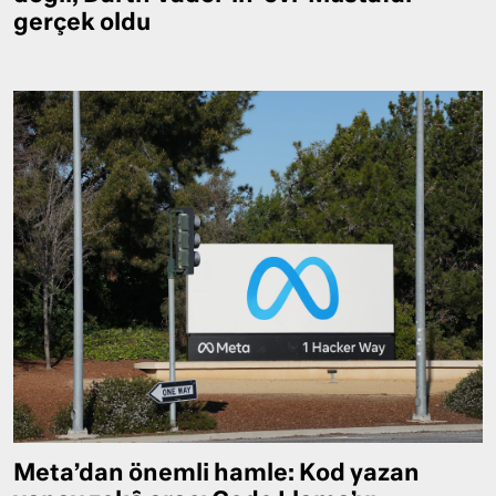
gerçek oldu
Meta’dan önemli hamle: Kod yazan