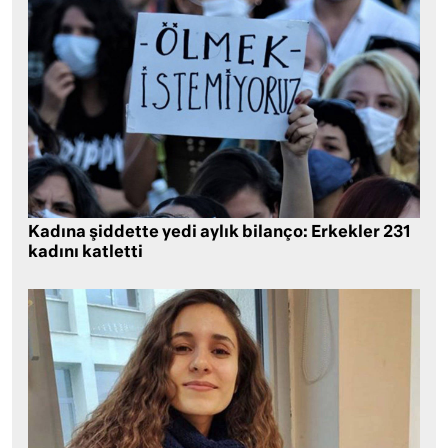
Kadına şiddette yedi aylık bilanço: Erkekler 231
kadını katletti