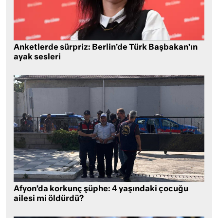
Anketlerde sürpriz: Berlin’de Türk Başbakan’ın
ayak sesleri
Afyon’da korkunç şüphe: 4 yaşındaki çocuğu
ailesi mi öldürdü?