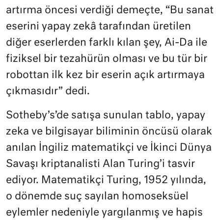
artırma öncesi verdiği demeçte, “Bu sanat
eserini yapay zekâ tarafından üretilen
diğer eserlerden farklı kılan şey, Ai-Da ile
fiziksel bir tezahürün olması ve bu tür bir
robottan ilk kez bir eserin açık artırmaya
çıkmasıdır” dedi.
Sotheby’s’de satışa sunulan tablo, yapay
zeka ve bilgisayar biliminin öncüsü olarak
anılan İngiliz matematikçi ve İkinci Dünya
Savaşı kriptanalisti Alan Turing’i tasvir
ediyor. Matematikçi Turing, 1952 yılında,
o dönemde suç sayılan homoseksüel
eylemler nedeniyle yargılanmış ve hapis