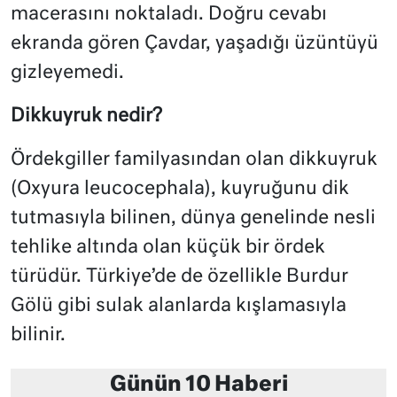
macerasını noktaladı. Doğru cevabı
ekranda gören Çavdar, yaşadığı üzüntüyü
gizleyemedi.
Dikkuyruk nedir?
Ördekgiller familyasından olan dikkuyruk
(Oxyura leucocephala), kuyruğunu dik
tutmasıyla bilinen, dünya genelinde nesli
tehlike altında olan küçük bir ördek
türüdür. Türkiye’de de özellikle Burdur
Gölü gibi sulak alanlarda kışlamasıyla
bilinir.
Günün 10 Haberi