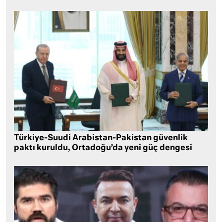
Türkiye-Suudi Arabistan-Pakistan güvenlik
paktı kuruldu, Ortadoğu’da yeni güç dengesi