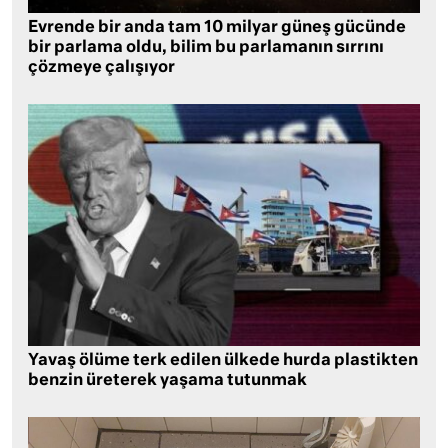
Evrende bir anda tam 10 milyar güneş gücünde
bir parlama oldu, bilim bu parlamanın sırrını
çözmeye çalışıyor
Yavaş ölüme terk edilen ülkede hurda plastikten
benzin üreterek yaşama tutunmak