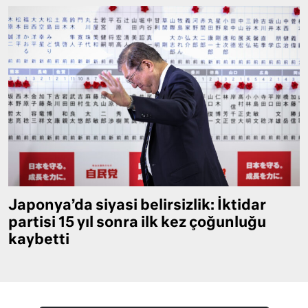
Japonya’da siyasi belirsizlik: İktidar
partisi 15 yıl sonra ilk kez çoğunluğu
kaybetti