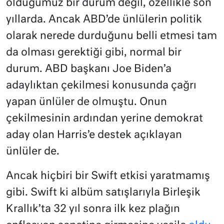
olduğumuz bir durum değil, özellikle son
yıllarda. Ancak ABD’de ünlülerin politik
olarak nerede durduğunu belli etmesi tam
da olması gerektiği gibi, normal bir
durum. ABD başkanı Joe Biden’a
adaylıktan çekilmesi konusunda çağrı
yapan ünlüler de olmuştu. Onun
çekilmesinin ardından yerine demokrat
aday olan Harris’e destek açıklayan
ünlüler de.
Ancak hiçbiri bir Swift etkisi yaratmamış
gibi. Swift ki albüm satışlarıyla Birleşik
Krallık’ta 32 yıl sonra ilk kez plağın