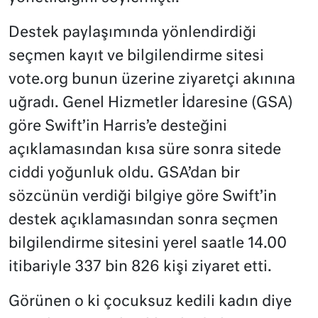
Destek paylaşımında yönlendirdiği
seçmen kayıt ve bilgilendirme sitesi
vote.org bunun üzerine ziyaretçi akınına
uğradı. Genel Hizmetler İdaresine (GSA)
göre Swift’in Harris’e desteğini
açıklamasından kısa süre sonra sitede
ciddi yoğunluk oldu. GSA’dan bir
sözcünün verdiği bilgiye göre Swift’in
destek açıklamasından sonra seçmen
bilgilendirme sitesini yerel saatle 14.00
itibariyle 337 bin 826 kişi ziyaret etti.
Görünen o ki çocuksuz kedili kadın diye