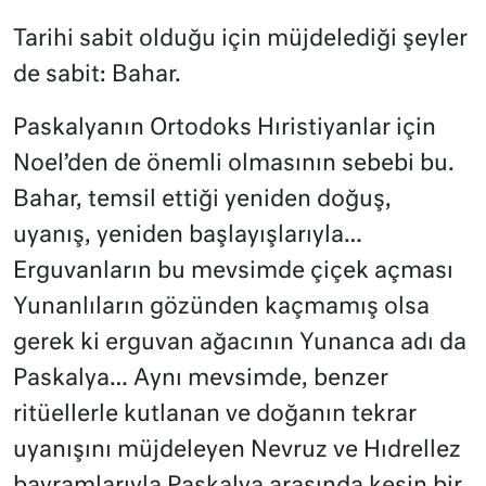
Tarihi sabit olduğu için müjdelediği şeyler
de sabit: Bahar.
Paskalyanın Ortodoks Hıristiyanlar için
Noel’den de önemli olmasının sebebi bu.
Bahar, temsil ettiği yeniden doğuş,
uyanış, yeniden başlayışlarıyla…
Erguvanların bu mevsimde çiçek açması
Yunanlıların gözünden kaçmamış olsa
gerek ki erguvan ağacının Yunanca adı da
Paskalya… Aynı mevsimde, benzer
ritüellerle kutlanan ve doğanın tekrar
uyanışını müjdeleyen Nevruz ve Hıdrellez