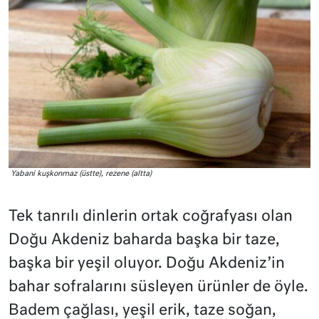
Yabani kuşkonmaz (üstte), rezene (altta)
Tek tanrılı dinlerin ortak coğrafyası olan
Doğu Akdeniz baharda başka bir taze,
başka bir yeşil oluyor. Doğu Akdeniz’in
bahar sofralarını süsleyen ürünler de öyle.
Badem çağlası, yeşil erik, taze soğan,