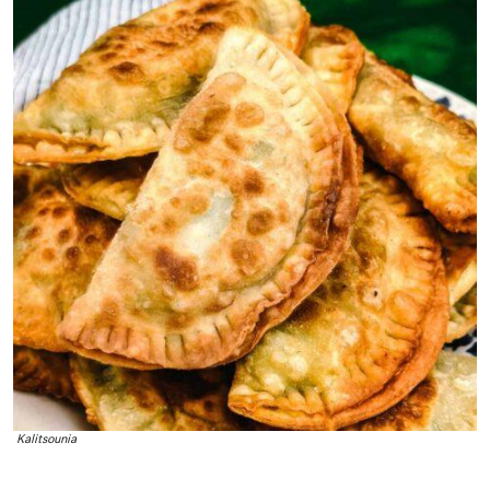
Kalitsounia