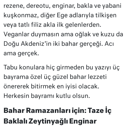
rezene, dereotu, enginar, bakla ve yabani
kuşkonmaz, diğer Ege adlarıyla tilkişen
veya tatlı filiz akla ilk gelenlerden.
Veganlar duymasın ama oğlak ve kuzu da
Doğu Akdeniz’in iki bahar gerçeği. Acı
ama gerçek.
Tabu konulara hiç girmeden bu yazıyı üç
bayrama özel üç güzel bahar lezzeti
önererek bitirmek en iyisi olacak.
Herkesin bayramı kutlu olsun.
Bahar Ramazanları için: Taze İç
Baklalı Zeytinyağlı Enginar