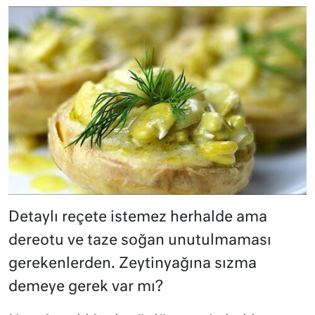
Detaylı reçete istemez herhalde ama
dereotu ve taze soğan unutulmaması
gerekenlerden. Zeytinyağına sızma
demeye gerek var mı?