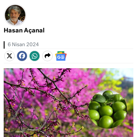
Hasan Açanal
6 Nisan 2024