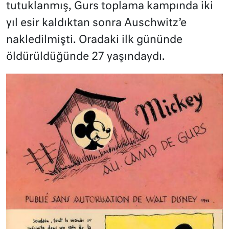
tutuklanmış, Gurs toplama kampında iki
yıl esir kaldıktan sonra Auschwitz’e
nakledilmişti. Oradaki ilk gününde
öldürüldüğünde 27 yaşındaydı.