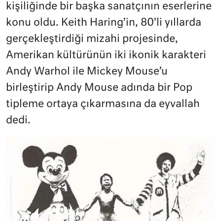
kişiliğinde bir başka sanatçının eserlerine
konu oldu. Keith Haring’in, 80’li yıllarda
gerçekleştirdiği mizahi projesinde,
Amerikan kültürünün iki ikonik karakteri
Andy Warhol ile Mickey Mouse’u
birleştirip Andy Mouse adında bir Pop
tipleme ortaya çıkarmasına da eyvallah
dedi.