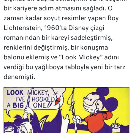
bir kariyere adım atmasını sağladı. O
zaman kadar soyut resimler yapan Roy
Lichtenstein, 1960’ta Disney çizgi
romanından bir kareyi sadeleştirmiş,
renklerini değiştirmiş, bir konuşma
balonu eklemiş ve “Look Mickey” adını
verdiği bu yağlıboya tabloyla yeni bir tarz
denemişti.