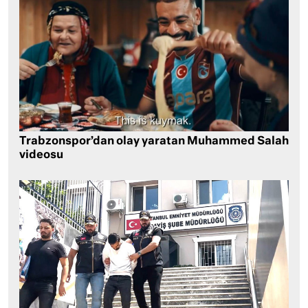
Trabzonspor’dan olay yaratan Muhammed Salah
videosu