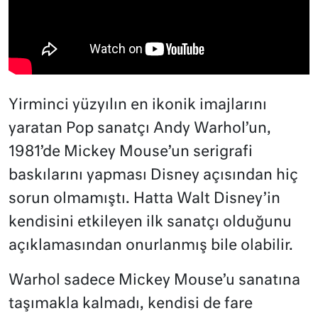
Yirminci yüzyılın en ikonik imajlarını
yaratan Pop sanatçı Andy Warhol’un,
1981’de Mickey Mouse’un serigrafi
baskılarını yapması Disney açısından hiç
sorun olmamıştı. Hatta Walt Disney’in
kendisini etkileyen ilk sanatçı olduğunu
açıklamasından onurlanmış bile olabilir.
Warhol sadece Mickey Mouse’u sanatına
taşımakla kalmadı, kendisi de fare