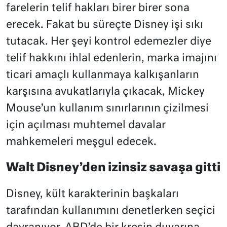
farelerin telif hakları birer birer sona
erecek. Fakat bu süreçte Disney işi sıkı
tutacak. Her şeyi kontrol edemezler diye
telif hakkını ihlal edenlerin, marka imajını
ticari amaçlı kullanmaya kalkışanların
karşısına avukatlarıyla çıkacak, Mickey
Mouse’un kullanım sınırlarının çizilmesi
için açılması muhtemel davalar
mahkemeleri meşgul edecek.
Walt Disney’den izinsiz savaşa gitti
Disney, kült karakterinin başkaları
tarafından kullanımını denetlerken seçici