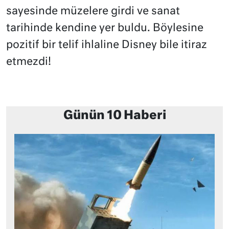
sayesinde müzelere girdi ve sanat
tarihinde kendine yer buldu. Böylesine
pozitif bir telif ihlaline Disney bile itiraz
etmezdi!
Günün 10 Haberi