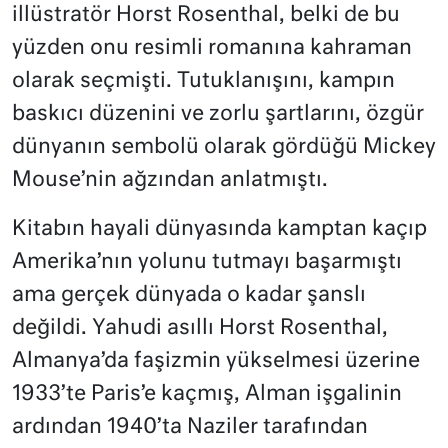
illüstratör Horst Rosenthal, belki de bu
yüzden onu resimli romanına kahraman
olarak seçmişti. Tutuklanışını, kampın
baskıcı düzenini ve zorlu şartlarını, özgür
dünyanın sembolü olarak gördüğü Mickey
Mouse’nin ağzından anlatmıştı.
Kitabın hayali dünyasında kamptan kaçıp
Amerika’nın yolunu tutmayı başarmıştı
ama gerçek dünyada o kadar şanslı
değildi. Yahudi asıllı Horst Rosenthal,
Almanya’da faşizmin yükselmesi üzerine
1933’te Paris’e kaçmış, Alman işgalinin
ardından 1940’ta Naziler tarafından