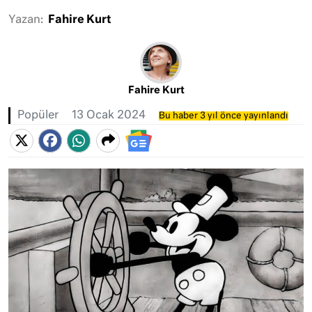
Yazan:
Fahire Kurt
Fahire Kurt
Popüler
13 Ocak 2024
Bu haber 3 yıl önce yayınlandı