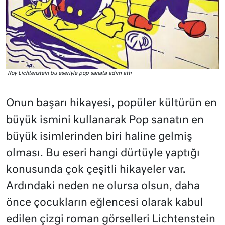
Roy Lichtenstein bu eseriyle pop sanata adım attı
Onun başarı hikayesi, popüler kültürün en
büyük ismini kullanarak Pop sanatın en
büyük isimlerinden biri haline gelmiş
olması. Bu eseri hangi dürtüyle yaptığı
konusunda çok çeşitli hikayeler var.
Ardındaki neden ne olursa olsun, daha
önce çocukların eğlencesi olarak kabul
edilen çizgi roman görselleri Lichtenstein