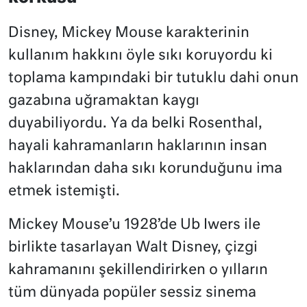
Disney, Mickey Mouse karakterinin
kullanım hakkını öyle sıkı koruyordu ki
toplama kampındaki bir tutuklu dahi onun
gazabına uğramaktan kaygı
duyabiliyordu. Ya da belki Rosenthal,
hayali kahramanların haklarının insan
haklarından daha sıkı korunduğunu ima
etmek istemişti.
Mickey Mouse’u 1928’de Ub Iwers ile
birlikte tasarlayan Walt Disney, çizgi
kahramanını şekillendirirken o yılların
tüm dünyada popüler sessiz sinema