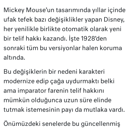
Mickey Mouse’un tasarımında yıllar içinde
ufak tefek bazı değişiklikler yapan Disney,
her yenilikle birlikte otomatik olarak yeni
bir telif hakkı kazandı. İşte 1928’den
sonraki tüm bu versiyonlar halen koruma
altında.
Bu değişiklerin bir nedeni karakteri
modernize edip çağa uydurmaktı belki
ama imparator farenin telif hakkını
mümkün olduğunca uzun süre elinde
tutmak istemesinin payı da mutlaka vardı.
Önümüzdeki senelerde bu güncellenmiş