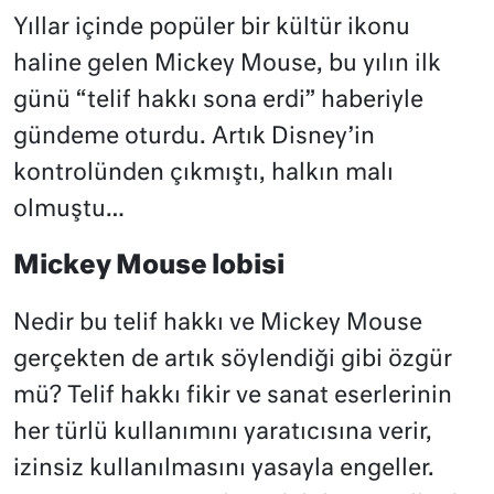
Yıllar içinde popüler bir kültür ikonu
haline gelen Mickey Mouse, bu yılın ilk
günü “telif hakkı sona erdi” haberiyle
gündeme oturdu. Artık Disney’in
kontrolünden çıkmıştı, halkın malı
olmuştu…
Mickey Mouse lobisi
Nedir bu telif hakkı ve Mickey Mouse
gerçekten de artık söylendiği gibi özgür
mü? Telif hakkı fikir ve sanat eserlerinin
her türlü kullanımını yaratıcısına verir,
izinsiz kullanılmasını yasayla engeller.