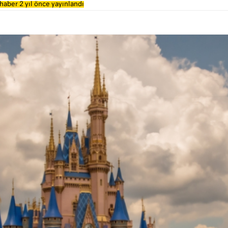
haber 2 yıl önce yayınlandı