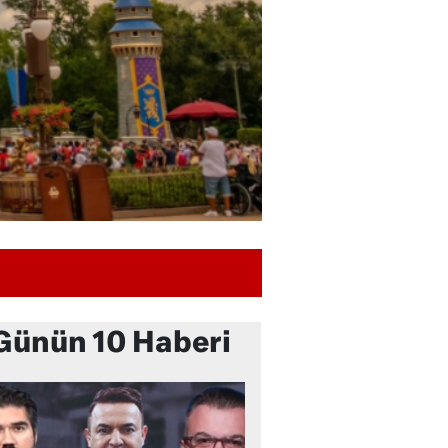
Günün 10 Haberi