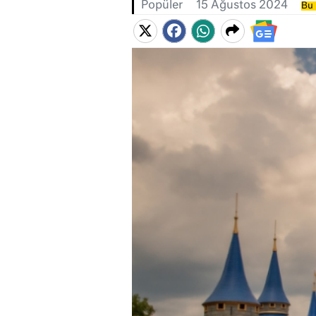
Popüler
15 Ağustos 2024
Bu 