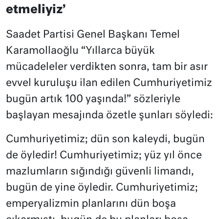
etmeliyiz’
Saadet Partisi Genel Başkanı Temel
Karamollaoğlu “Yıllarca büyük
mücadeleler verdikten sonra, tam bir asır
evvel kuruluşu ilan edilen Cumhuriyetimiz
bugün artık 100 yaşında!” sözleriyle
başlayan mesajında özetle şunları söyledi:
Cumhuriyetimiz; dün son kaleydi, bugün
de öyledir! Cumhuriyetimiz; yüz yıl önce
mazlumların sığındığı güvenli limandı,
bugün de yine öyledir. Cumhuriyetimiz;
emperyalizmin planlarını dün boşa