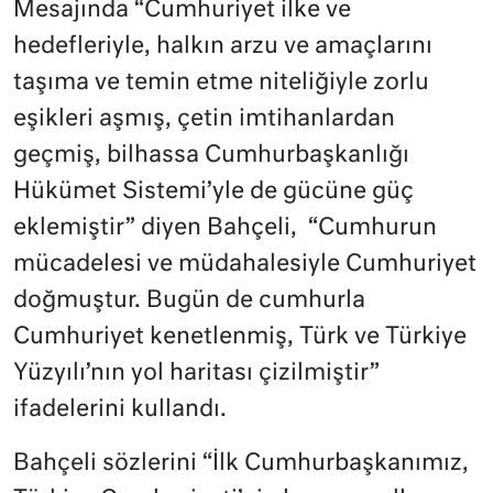
Mesajında “Cumhuriyet ilke ve
hedefleriyle, halkın arzu ve amaçlarını
taşıma ve temin etme niteliğiyle zorlu
eşikleri aşmış, çetin imtihanlardan
geçmiş, bilhassa Cumhurbaşkanlığı
Hükümet Sistemi’yle de gücüne güç
eklemiştir” diyen Bahçeli, “Cumhurun
mücadelesi ve müdahalesiyle Cumhuriyet
doğmuştur. Bugün de cumhurla
Cumhuriyet kenetlenmiş, Türk ve Türkiye
Yüzyılı’nın yol haritası çizilmiştir”
ifadelerini kullandı.
Bahçeli sözlerini “İlk Cumhurbaşkanımız,