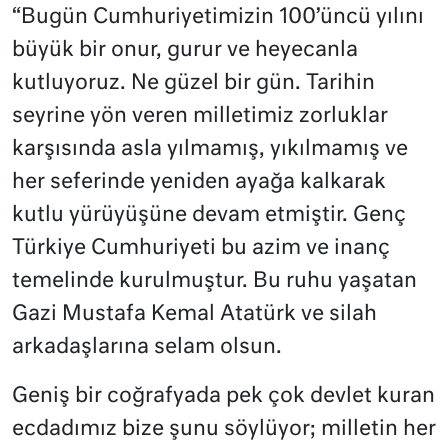
“Bugün Cumhuriyetimizin 100’üncü yılını
büyük bir onur, gurur ve heyecanla
kutluyoruz. Ne güzel bir gün. Tarihin
seyrine yön veren milletimiz zorluklar
karşısında asla yılmamış, yıkılmamış ve
her seferinde yeniden ayağa kalkarak
kutlu yürüyüşüne devam etmiştir. Genç
Türkiye Cumhuriyeti bu azim ve inanç
temelinde kurulmuştur. Bu ruhu yaşatan
Gazi Mustafa Kemal Atatürk ve silah
arkadaşlarına selam olsun.
Geniş bir coğrafyada pek çok devlet kuran
ecdadımız bize şunu söylüyor; milletin her