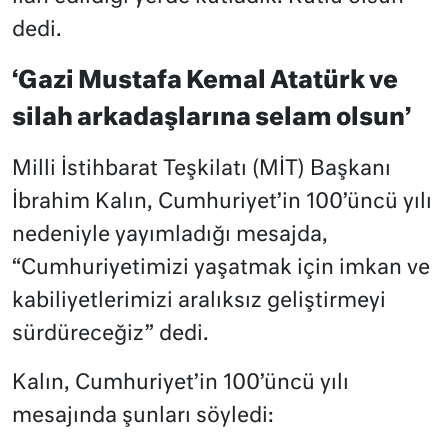
dedi.
‘Gazi Mustafa Kemal Atatürk ve
silah arkadaşlarına selam olsun’
Milli İstihbarat Teşkilatı (MİT) Başkanı
İbrahim Kalın, Cumhuriyet’in 100’üncü yılı
nedeniyle yayımladığı mesajda,
“Cumhuriyetimizi yaşatmak için imkan ve
kabiliyetlerimizi aralıksız geliştirmeyi
sürdüreceğiz” dedi.
Kalın, Cumhuriyet’in 100’üncü yılı
mesajında şunları söyledi: