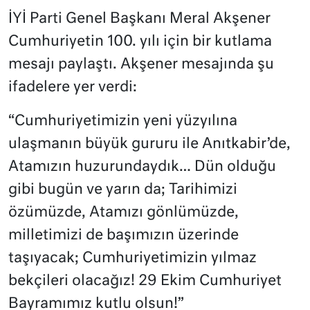
İYİ Parti Genel Başkanı Meral Akşener
Cumhuriyetin 100. yılı için bir kutlama
mesajı paylaştı. Akşener mesajında şu
ifadelere yer verdi:
“Cumhuriyetimizin yeni yüzyılına
ulaşmanın büyük gururu ile Anıtkabir’de,
Atamızın huzurundaydık… Dün olduğu
gibi bugün ve yarın da; Tarihimizi
özümüzde, Atamızı gönlümüzde,
milletimizi de başımızın üzerinde
taşıyacak; Cumhuriyetimizin yılmaz
bekçileri olacağız! 29 Ekim Cumhuriyet
Bayramımız kutlu olsun!”