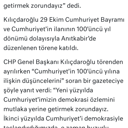
getirmek zorundayız” dedi.
Kılıçdaroğlu 29 Ekim Cumhuriyet Bayramı
ve Cumhuriyet’in ilanının 100’üncü yıl
dönümü dolayısıyla Anıtkabir’de
düzenlenen törene katıldı.
CHP Genel Başkanı Kılıçdaroğlu törenden
ayrılırken “Cumhuriyet’in 100’üncü yılına
ilişkin düşüncelerini” soran bir gazeteciye
şöyle yanıt verdi: “Yeni yüzyılda
Cumhuriyet’imizin demokrasi özlemini
mutlaka yerine getirmek zorundayız.
İkinci yüzyılda Cumhuriyet’i demokrasiyle