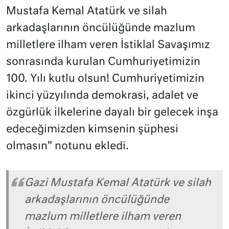
Mustafa Kemal Atatürk ve silah
arkadaşlarının öncülüğünde mazlum
milletlere ilham veren İstiklal Savaşımız
sonrasında kurulan Cumhuriyetimizin
100. Yılı kutlu olsun! Cumhuriyetimizin
ikinci yüzyılında demokrasi, adalet ve
özgürlük ilkelerine dayalı bir gelecek inşa
edeceğimizden kimsenin şüphesi
olmasın” notunu ekledi.
Gazi Mustafa Kemal Atatürk ve silah
arkadaşlarının öncülüğünde
mazlum milletlere ilham veren