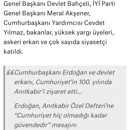
Genel Başkanı Devlet Bahçeli, İYİ Parti
Genel Başkanı Meral Akşener,
Cumhurbaşkanı Yardımcısı Cevdet
Yılmaz, bakanlar, yüksek yargı üyeleri,
askeri erkan ve çok sayıda siyasetçi
katıldı.
Cumhurbaşkanı Erdoğan ve devlet
erkanı, Cumhuriyet’in 100. yılında
Anıtkabir’i ziyaret etti…
Erdoğan, Anıtkabir Özel Defteri’ne
“Cumhuriyet hiç olmadığı kadar
güvendedir” mesajını