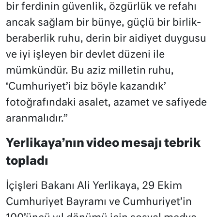
bir ferdinin güvenlik, özgürlük ve refahı
ancak sağlam bir bünye, güçlü bir birlik-
beraberlik ruhu, derin bir aidiyet duygusu
ve iyi işleyen bir devlet düzeni ile
mümkündür. Bu aziz milletin ruhu,
‘Cumhuriyet’i biz böyle kazandık’
fotoğrafındaki asalet, azamet ve safiyede
aranmalıdır.”
Yerlikaya’nın video mesajı tebrik
topladı
İçişleri Bakanı Ali Yerlikaya, 29 Ekim
Cumhuriyet Bayramı ve Cumhuriyet’in