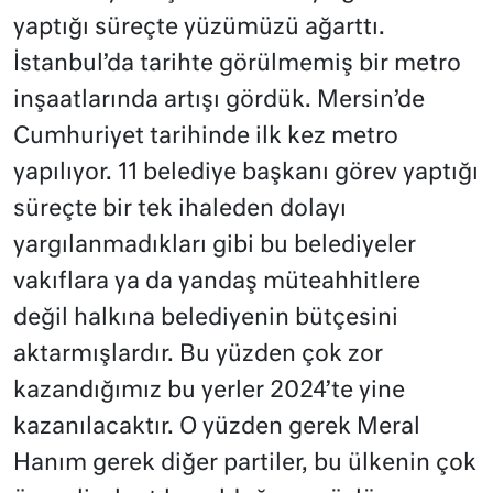
yaptığı süreçte yüzümüzü ağarttı.
İstanbul’da tarihte görülmemiş bir metro
inşaatlarında artışı gördük. Mersin’de
Cumhuriyet tarihinde ilk kez metro
yapılıyor. 11 belediye başkanı görev yaptığı
süreçte bir tek ihaleden dolayı
yargılanmadıkları gibi bu belediyeler
vakıflara ya da yandaş müteahhitlere
değil halkına belediyenin bütçesini
aktarmışlardır. Bu yüzden çok zor
kazandığımız bu yerler 2024’te yine
kazanılacaktır. O yüzden gerek Meral
Hanım gerek diğer partiler, bu ülkenin çok