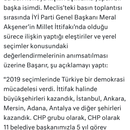
başka isimdi. Meclis’teki basın toplantısı
sırasında İYİ Parti Genel Başkanı Meral
Akşener’in Millet İttifakı’nda olduğu
sürece ilişkin yaptığı eleştiriler ve yerel
seçimler konusundaki
değerlendirmelerinin anımsatılması
üzerine Başarır, şu açıklamayı yaptı:
“2019 seçimlerinde Türkiye bir demokrasi
mücadelesi verdi. İttifak halinde
büyükşehirleri kazandık, İstanbul, Ankara,
Mersin, Adana, Antalya ve diğer şehirleri
kazandık. CHP grubu olarak, CHP olarak
11 belediye başkanımızla 5 yıl görev