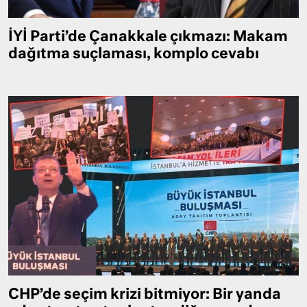
İYİ Parti’de Çanakkale çıkmazı: Makam
dağıtma suçlaması, komplo cevabı
CHP’de seçim krizi bitmiyor: Bir yanda