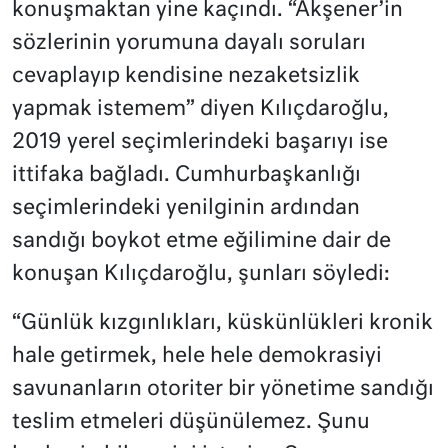
konuşmaktan yine kaçındı. “Akşener’in
sözlerinin yorumuna dayalı soruları
cevaplayıp kendisine nezaketsizlik
yapmak istemem” diyen Kılıçdaroğlu,
2019 yerel seçimlerindeki başarıyı ise
ittifaka bağladı. Cumhurbaşkanlığı
seçimlerindeki yenilginin ardından
sandığı boykot etme eğilimine dair de
konuşan Kılıçdaroğlu, şunları söyledi:
“Günlük kızgınlıkları, küskünlükleri kronik
hale getirmek, hele hele demokrasiyi
savunanların otoriter bir yönetime sandığı
teslim etmeleri düşünülemez. Şunu