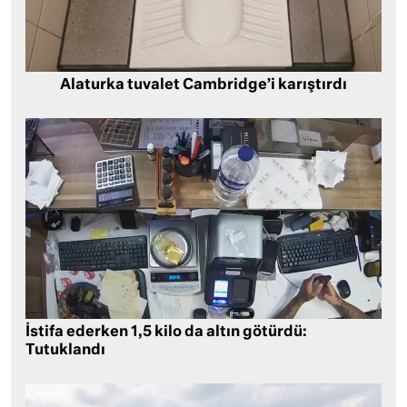
Alaturka tuvalet Cambridge’i karıştırdı
İstifa ederken 1,5 kilo da altın götürdü:
Tutuklandı