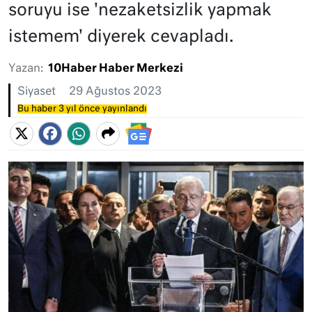
soruyu ise 'nezaketsizlik yapmak
istemem' diyerek cevapladı.
Yazan:
10Haber Haber Merkezi
Siyaset
29 Ağustos 2023
Bu haber 3 yıl önce yayınlandı