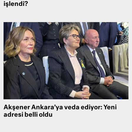
işlendi?
Akşener Ankara’ya veda ediyor: Yeni
adresi belli oldu