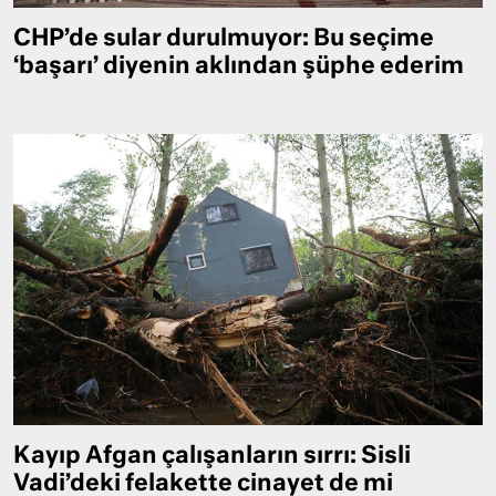
CHP’de sular durulmuyor: Bu seçime
‘başarı’ diyenin aklından şüphe ederim
Kayıp Afgan çalışanların sırrı: Sisli
Vadi’deki felakette cinayet de mi