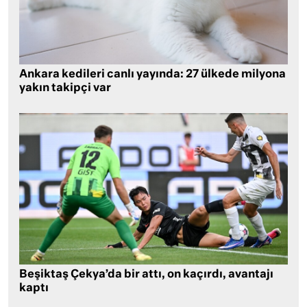
Ankara kedileri canlı yayında: 27 ülkede milyona
yakın takipçi var
Beşiktaş Çekya’da bir attı, on kaçırdı, avantajı
kaptı